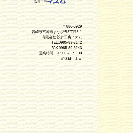
〒880-0929
宮崎県宮崎市まなび野3丁目8-1
有限会社 設計工房イズム
TEL:0985-89-3142
FAX:0985-89-3143
営業時間：9：00～17：00
定休日：土日