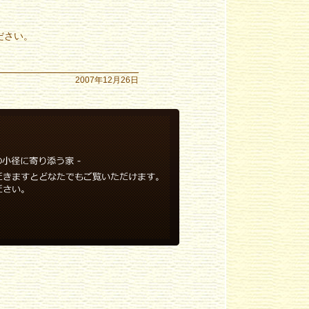
ださい。
2007年12月26日