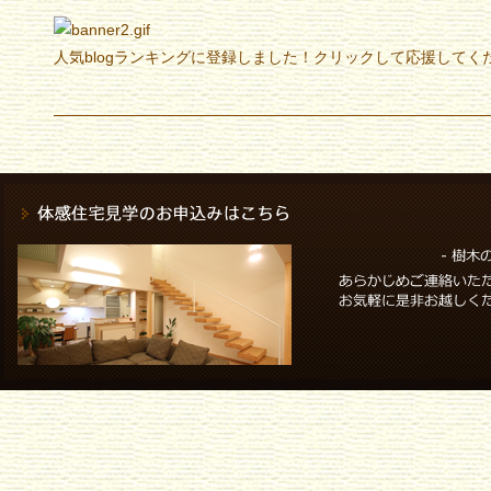
人気blogランキングに登録しました！クリックして応援してく