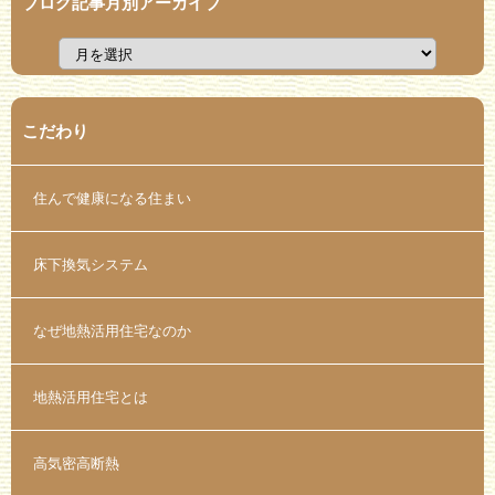
ブログ記事月別アーカイブ
こだわり
住んで健康になる住まい
床下換気システム
なぜ地熱活用住宅なのか
地熱活用住宅とは
高気密高断熱