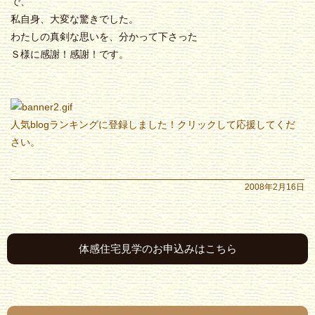
で、
私自身、大変な驚きでした。
わたしの真剣な思いを、分かって下さった
Ｓ様に感謝！感謝！です。
人気blogランキングに登録しました！クリックして応援してくだ
さい。
2008年2月16日
体感住宅見学のお申込みはこちら