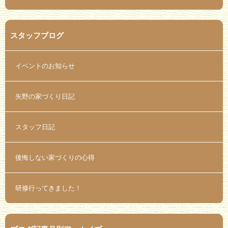
スタッフブログ
イベントのお知らせ
矢野の家づくり日記
スタッフ日記
後悔しない家づくりの心得
研修行ってきました！