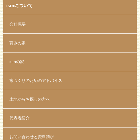
ismについて
会社概要
育みの家
ismの家
家づくりのためのアドバイス
土地からお探しの方へ
代表者紹介
お問い合わせと資料請求