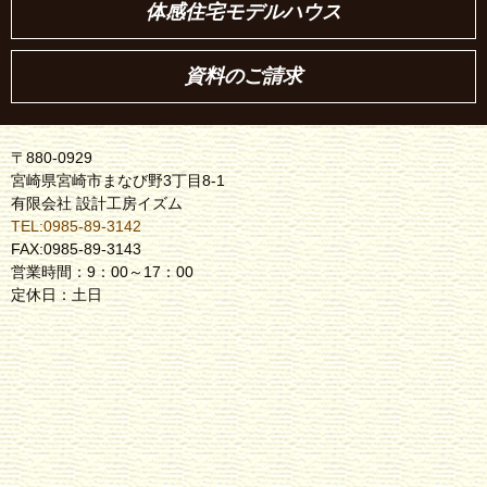
体感住宅モデルハウス
資料のご請求
〒880-0929
宮崎県宮崎市まなび野3丁目8-1
有限会社 設計工房イズム
TEL:0985-89-3142
FAX:0985-89-3143
営業時間：9：00～17：00
定休日：土日