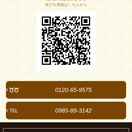
友だち登録はこちらから
0120-65-9575
0985-89-3142