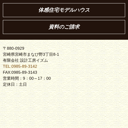
体感住宅モデルハウス
資料のご請求
〒880-0929
宮崎県宮崎市まなび野3丁目8-1
有限会社 設計工房イズム
TEL:0985-89-3142
FAX:0985-89-3143
営業時間：9：00～17：00
定休日：土日