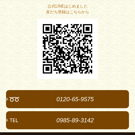
公式LINEはじめました
友だち登録はこちらから
0120-65-9575
0985-89-3142