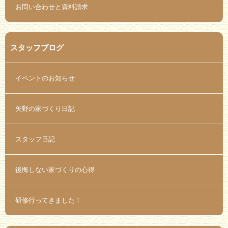
お問い合わせと資料請求
スタッフブログ
イベントのお知らせ
矢野の家づくり日記
スタッフ日記
後悔しない家づくりの心得
研修行ってきました！