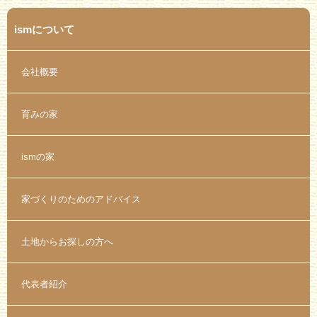
ismについて
会社概要
育みの家
ismの家
家づくりのためのアドバイス
土地からお探しの方へ
代表者紹介