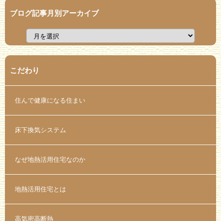
ブログ記事月別アーカイブ
こだわり
住んで健康になる住まい
床下換気システム
なぜ地熱活用住宅なのか
地熱活用住宅とは
高気密高断熱