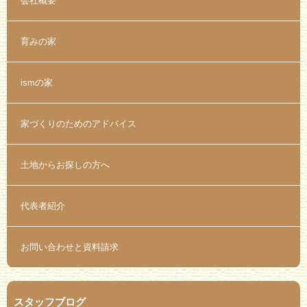
会社概要
育みの家
ismの家
家づくりのためのアドバイス
土地からお探しの方へ
代表者紹介
お問い合わせと資料請求
スタッフブログ