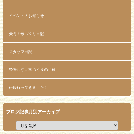
イベントのお知らせ
矢野の家づくり日記
スタッフ日記
後悔しない家づくりの心得
研修行ってきました！
ブログ記事月別アーカイブ