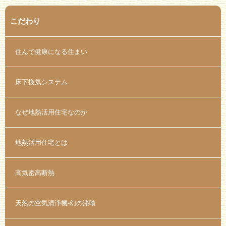
こだわり
住んで健康になる住まい
床下換気システム
なぜ地熱活用住宅なのか
地熱活用住宅とは
高気密高断熱
天然の空気清浄機-幻の漆喰