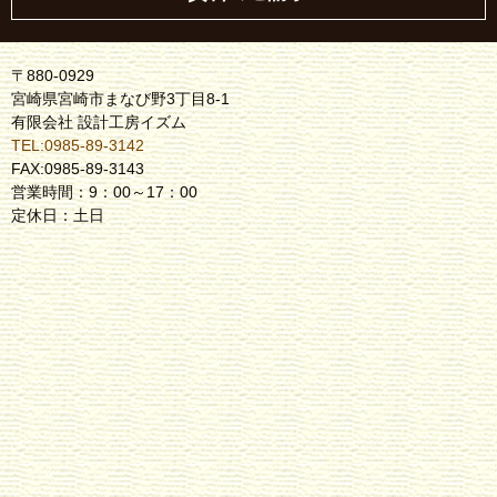
〒880-0929
宮崎県宮崎市まなび野3丁目8-1
有限会社 設計工房イズム
TEL:0985-89-3142
FAX:0985-89-3143
営業時間：9：00～17：00
定休日：土日