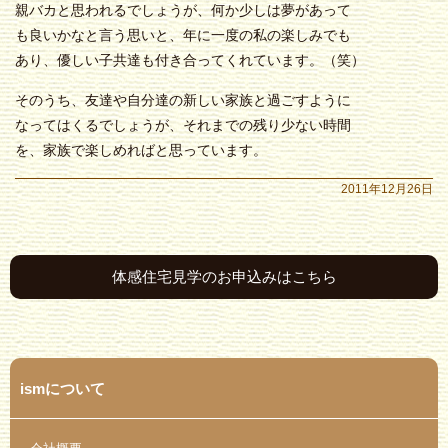
親バカと思われるでしょうが、何か少しは夢があって
も良いかなと言う思いと、年に一度の私の楽しみでも
あり、優しい子共達も付き合ってくれています。（笑）
そのうち、友達や自分達の新しい家族と過ごすように
なってはくるでしょうが、それまでの残り少ない時間
を、家族で楽しめればと思っています。
2011年12月26日
体感住宅見学のお申込みはこちら
ismについて