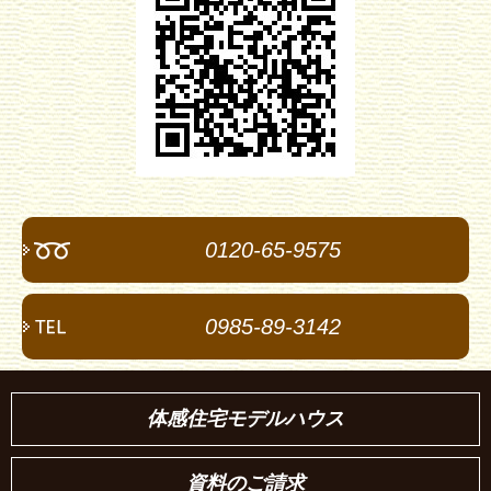
0120-65-9575
0985-89-3142
体感住宅モデルハウス
資料のご請求