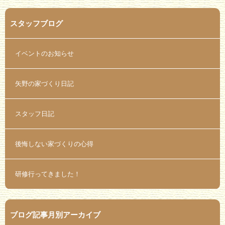
スタッフブログ
イベントのお知らせ
矢野の家づくり日記
スタッフ日記
後悔しない家づくりの心得
研修行ってきました！
ブログ記事月別アーカイブ