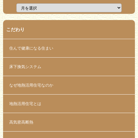
こだわり
住んで健康になる住まい
床下換気システム
なぜ地熱活用住宅なのか
地熱活用住宅とは
高気密高断熱