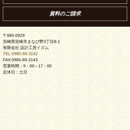
資料のご請求
〒880-0929
宮崎県宮崎市まなび野3丁目8-1
有限会社 設計工房イズム
TEL:0985-89-3142
FAX:0985-89-3143
営業時間：9：00～17：00
定休日：土日