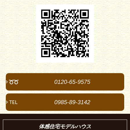
0120-65-9575
0985-89-3142
体感住宅モデルハウス