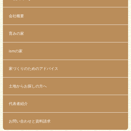
会社概要
育みの家
ismの家
家づくりのためのアドバイス
土地からお探しの方へ
代表者紹介
お問い合わせと資料請求