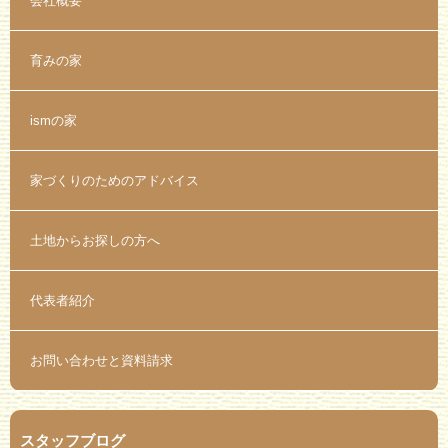
会社概要
育みの家
ismの家
家づくりのためのアドバイス
土地からお探しの方へ
代表者紹介
お問い合わせと資料請求
スタッフブログ