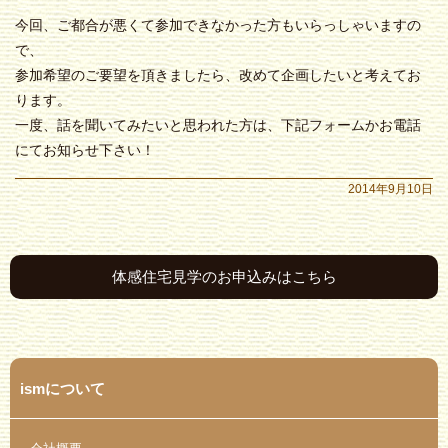
今回、ご都合が悪くて参加できなかった方もいらっしゃいますの
で、
参加希望のご要望を頂きましたら、改めて企画したいと考えてお
ります。
一度、話を聞いてみたいと思われた方は、下記フォームかお電話
にてお知らせ下さい！
2014年9月10日
体感住宅見学のお申込みはこちら
ismについて