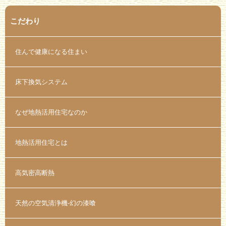
こだわり
住んで健康になる住まい
床下換気システム
なぜ地熱活用住宅なのか
地熱活用住宅とは
高気密高断熱
天然の空気清浄機-幻の漆喰