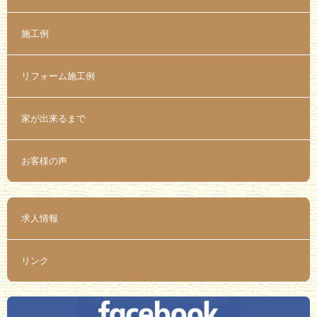
施工例
リフォーム施工例
家が出来るまで
お客様の声
求人情報
リンク