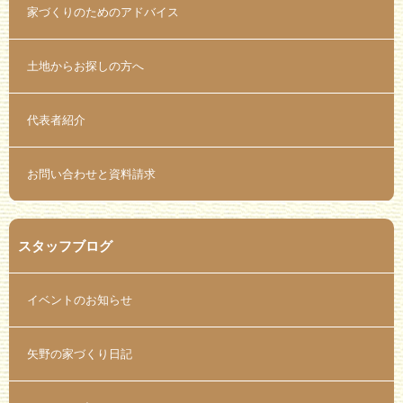
家づくりのためのアドバイス
土地からお探しの方へ
代表者紹介
お問い合わせと資料請求
スタッフブログ
イベントのお知らせ
矢野の家づくり日記