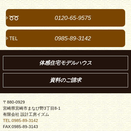
0120-65-9575
0985-89-3142
体感住宅モデルハウス
資料のご請求
〒880-0929
宮崎県宮崎市まなび野3丁目8-1
有限会社 設計工房イズム
TEL:0985-89-3142
FAX:0985-89-3143