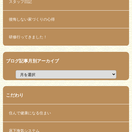
スタッフ日記
後悔しない家づくりの心得
研修行ってきました！
ブログ記事月別アーカイブ
こだわり
住んで健康になる住まい
床下換気システム