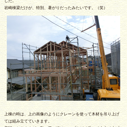
した。
岩崎棟梁だけが、特別、暑がりだったみたいです。（笑）
上棟の時は、上の画像のようにクレーンを使って木材を吊り上げ
ては組み立てていきます。