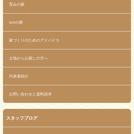
育みの家
ismの家
家づくりのためのアドバイス
土地からお探しの方へ
代表者紹介
お問い合わせと資料請求
スタッフブログ