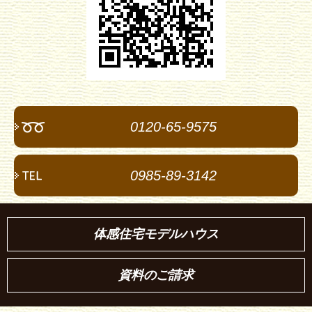
0120-65-9575
0985-89-3142
体感住宅モデルハウス
資料のご請求