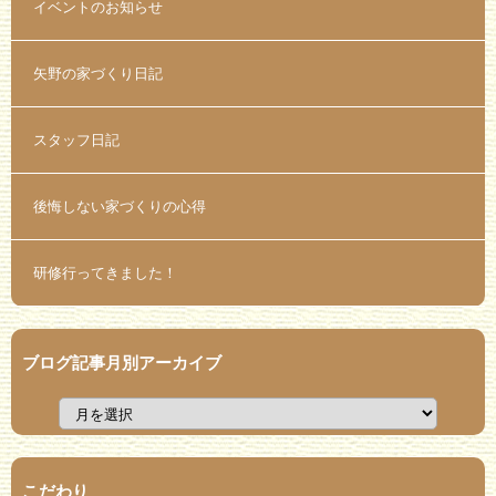
イベントのお知らせ
矢野の家づくり日記
スタッフ日記
後悔しない家づくりの心得
研修行ってきました！
ブログ記事月別アーカイブ
こだわり