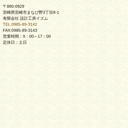
〒880-0929
宮崎県宮崎市まなび野3丁目8-1
有限会社 設計工房イズム
TEL:0985-89-3142
FAX:0985-89-3143
営業時間：9：00～17：00
定休日：土日