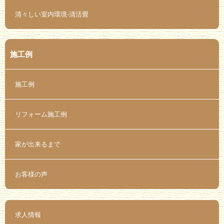
清々しい室内環境-清活畳
施工例
施工例
リフォーム施工例
家が出来るまで
お客様の声
求人情報