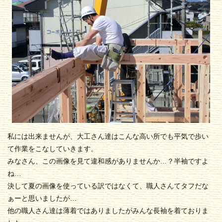
私には出来ませんが、大工さん達はこんな高い所でも平気で歩い
て作業をこなしていきます。
みなさん、この画像を見て違和感がありませんか…？半袖ですよ
ね…
決して夏の画像を使っている訳ではなくて、職人さんてタフだな
ぁーと思いましたが…
他の職人さん達は薄着ではありましたがみんな長袖を着ておりま