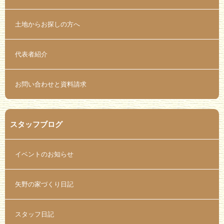
土地からお探しの方へ
代表者紹介
お問い合わせと資料請求
スタッフブログ
イベントのお知らせ
矢野の家づくり日記
スタッフ日記