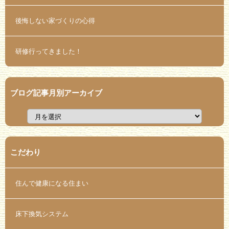
後悔しない家づくりの心得
研修行ってきました！
ブログ記事月別アーカイブ
こだわり
住んで健康になる住まい
床下換気システム