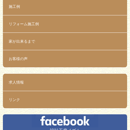
施工例
リフォーム施工例
家が出来るまで
お客様の声
求人情報
リンク