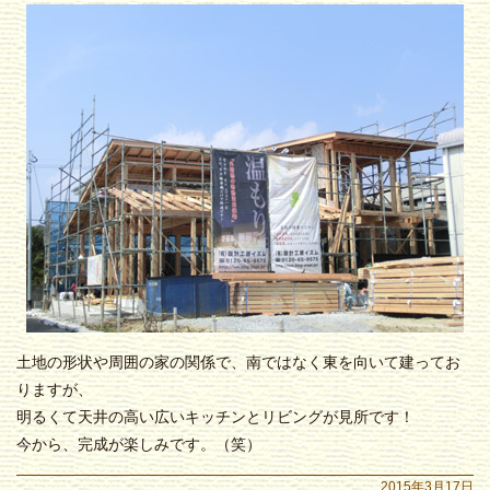
土地の形状や周囲の家の関係で、南ではなく東を向いて建ってお
りますが、
明るくて天井の高い広いキッチンとリビングが見所です！
今から、完成が楽しみです。（笑）
2015年3月17日