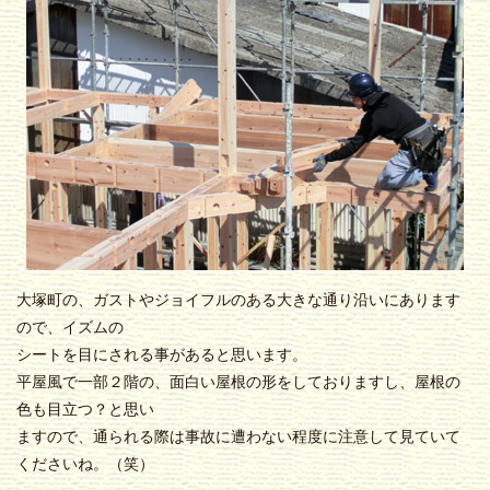
大塚町の、ガストやジョイフルのある大きな通り沿いにあります
ので、イズムの
シートを目にされる事があると思います。
平屋風で一部２階の、面白い屋根の形をしておりますし、屋根の
色も目立つ？と思い
ますので、通られる際は事故に遭わない程度に注意して見ていて
くださいね。（笑）