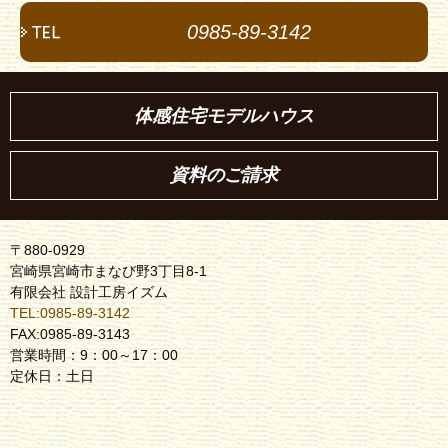
0985-89-3142
体感住宅モデルハウス
資料のご請求
〒880-0929
宮崎県宮崎市まなび野3丁目8-1
有限会社 設計工房イズム
TEL:0985-89-3142
FAX:0985-89-3143
営業時間：9：00～17：00
定休日：土日