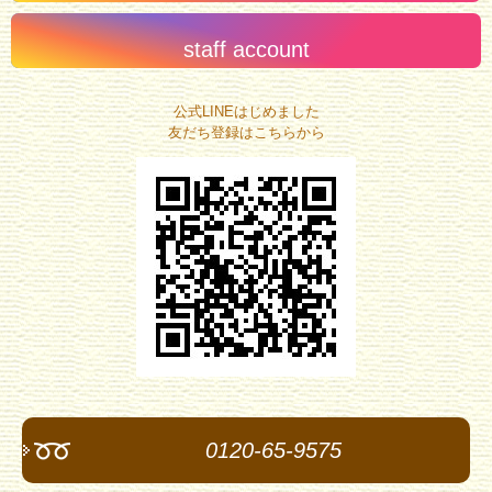
staff account
公式LINEはじめました
友だち登録はこちらから
0120-65-9575