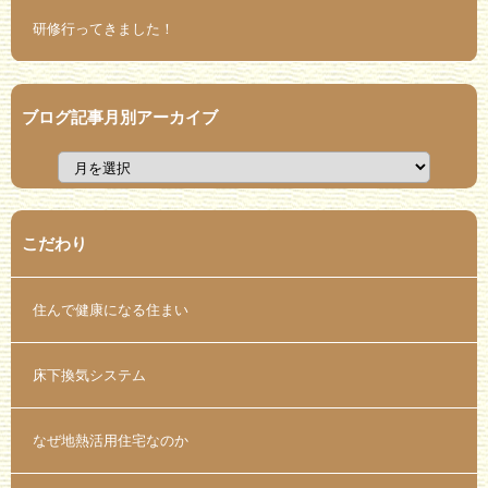
研修行ってきました！
ブログ記事月別アーカイブ
こだわり
住んで健康になる住まい
床下換気システム
なぜ地熱活用住宅なのか