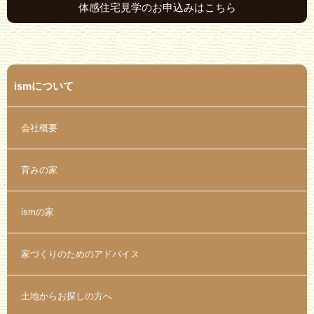
体感住宅見学のお申込みはこちら
ismについて
会社概要
育みの家
ismの家
家づくりのためのアドバイス
土地からお探しの方へ