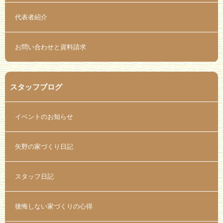
代表者紹介
お問い合わせと資料請求
スタッフブログ
イベントのお知らせ
矢野の家づくり日記
スタッフ日記
後悔しない家づくりの心得