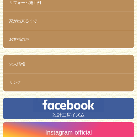
リフォーム施工例
家が出来るまで
お客様の声
求人情報
リンク
設計工房イズム
Instagram official