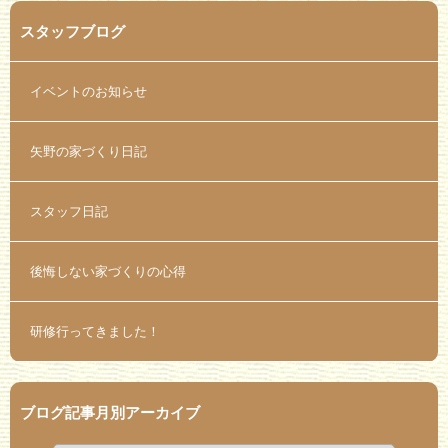
スタッフブログ
イベントのお知らせ
矢野の家づくり日記
スタッフ日記
後悔しない家づくりの心得
研修行ってきました！
ブログ記事月別アーカイブ