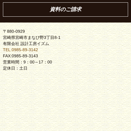
資料のご請求
〒880-0929
宮崎県宮崎市まなび野3丁目8-1
有限会社 設計工房イズム
TEL:0985-89-3142
FAX:0985-89-3143
営業時間：9：00～17：00
定休日：土日