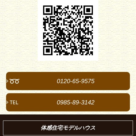
0120-65-9575
0985-89-3142
体感住宅モデルハウス