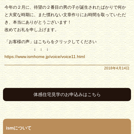
今年の２月に、待望の２番目の男の子が誕生されたばかりで何か
と大変な時期に、また慣れない文章作りにお時間を取っていただ
き、本当にありがとうございます！
改めてお礼を申し上げます。
「お客様の声」はこちらをクリックしてください
↓ ↓ ↓
https://www.ismhome.jp/voice/voice11.html
2018年4月14日
体感住宅見学のお申込みはこちら
ismについて