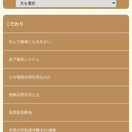
こだわり
住んで健康になる住まい
床下換気システム
なぜ地熱活用住宅なのか
地熱活用住宅とは
高気密高断熱
天然の空気清浄機-幻の漆喰