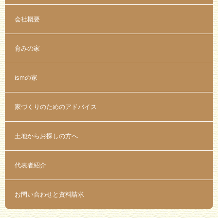
会社概要
育みの家
ismの家
家づくりのためのアドバイス
土地からお探しの方へ
代表者紹介
お問い合わせと資料請求