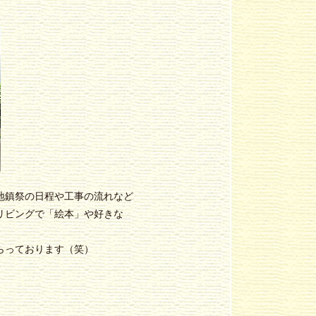
地鎮祭の日程や工事の流れなど
リビングで「絵本」や好きな
らっております（笑）