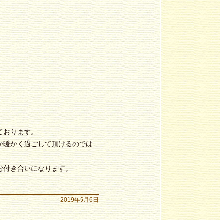
ております。
か暖かく過ごして頂けるのでは
お付き合いになります。
2019年5月6日