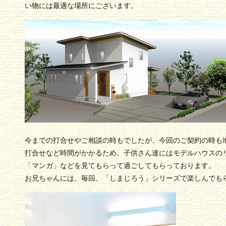
い物には最適な場所にございます。
今までの打合せやご相談の時もでしたが、今回のご契約の時も
打合せなど時間がかかるため、子供さん達にはモデルハウスの
「マンガ」などを見てもらって過ごしてもらっております。
お兄ちゃんには、毎回、「しまじろう」シリーズで楽しんでも