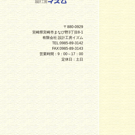
〒880-0929
宮崎県宮崎市まなび野3丁目8-1
有限会社 設計工房イズム
TEL:0985-89-3142
FAX:0985-89-3143
営業時間：9：00～17：00
定休日：土日