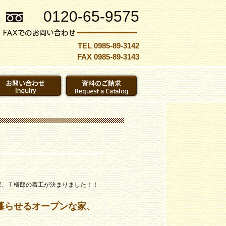
0120-65-9575
TEL 0985-89-3142
FAX 0985-89-3143
家、Ｔ様邸の着工が決まりました！！
暮らせるオープンな家、