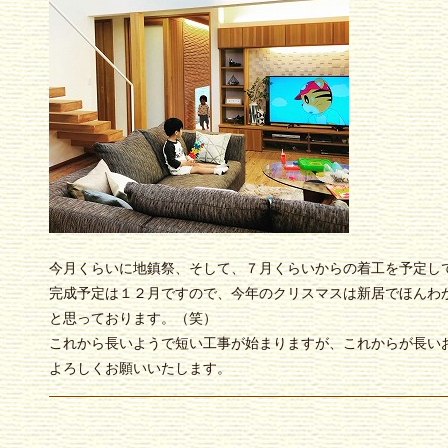
今月くらいに地鎮祭、そして、７月くらいからの着工を予定し
完成予定は１２月ですので、今年のクリスマスは新居でほんわ
と思っております。（笑）
これから長いようで短い工事が始まりますが、これからが長い
よろしくお願いいたします。