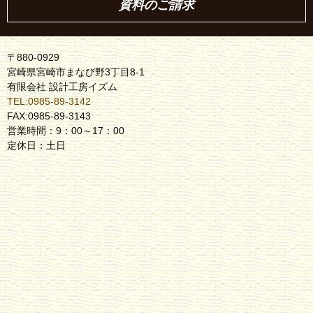
資料のご請求
〒880-0929
宮崎県宮崎市まなび野3丁目8-1
有限会社 設計工房イズム
TEL:0985-89-3142
FAX:0985-89-3143
営業時間：9：00～17：00
定休日：土日