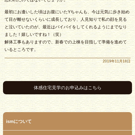
最初にお逢いした頃はお腹にいたYちゃんも、今は元気に歩き始め
て目が離せないくらいに成長しており、人見知りで私の顔を見る
と泣いていたのが、最近はバイバイをしてくれるようにまでなり
ました！嬉しいですね！（笑）
解体工事もありますので、新春での上棟を目指して準備を進めて
いるところです。
2019年11月18日
体感住宅見学のお申込みはこちら
ismについて