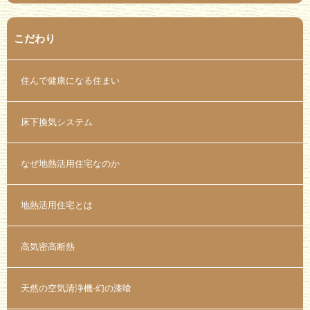
こだわり
住んで健康になる住まい
床下換気システム
なぜ地熱活用住宅なのか
地熱活用住宅とは
高気密高断熱
天然の空気清浄機-幻の漆喰