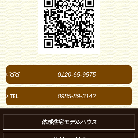
0120-65-9575
0985-89-3142
体感住宅モデルハウス