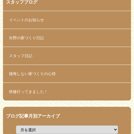
スタッフブログ
イベントのお知らせ
矢野の家づくり日記
スタッフ日記
後悔しない家づくりの心得
研修行ってきました！
ブログ記事月別アーカイブ