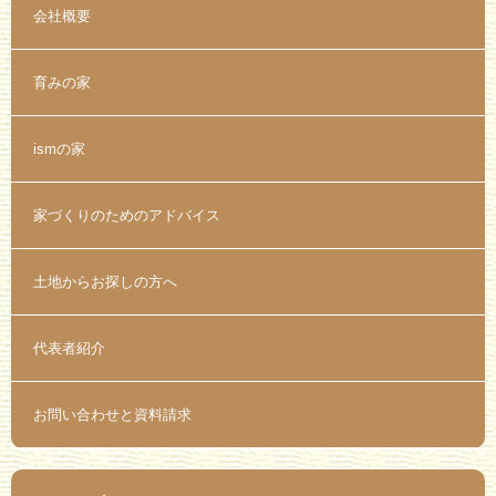
会社概要
育みの家
ismの家
家づくりのためのアドバイス
土地からお探しの方へ
代表者紹介
お問い合わせと資料請求