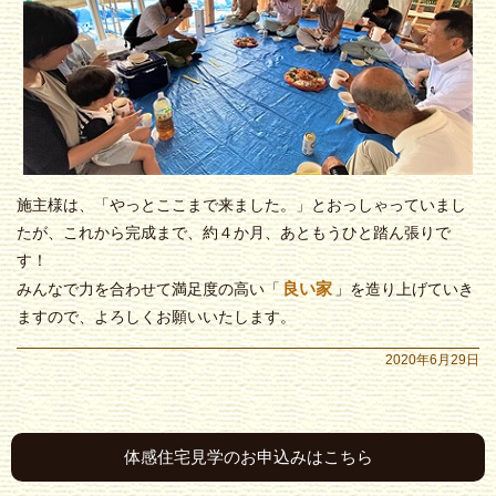
施主様は、「やっとここまで来ました。」とおっしゃっていまし
たが、これから完成まで、約４か月、あともうひと踏ん張りで
す！
良い家
みんなで力を合わせて
満足度の高い
「
」を造り上げていき
ますので、よろしくお願いいたします。
2020年6月29日
体感住宅見学のお申込みはこちら