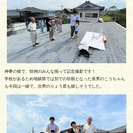
神事の後で、恒例のみんな揃って記念撮影です！
学校があるため地鎮祭では別での祈願となった長男のこうちゃん
も今回は一緒で、次男のりょう君も嬉しそうでした。