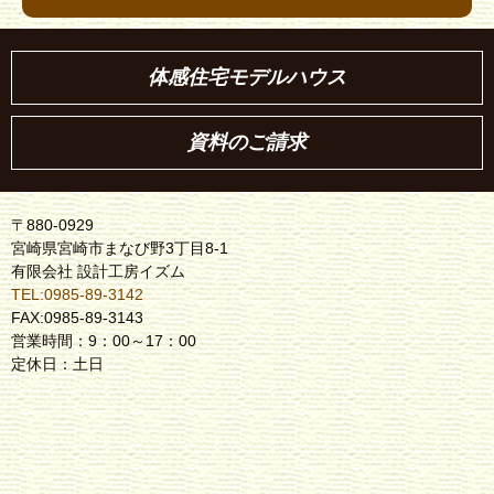
体感住宅モデルハウス
資料のご請求
〒880-0929
宮崎県宮崎市まなび野3丁目8-1
有限会社 設計工房イズム
TEL:0985-89-3142
FAX:0985-89-3143
営業時間：9：00～17：00
定休日：土日