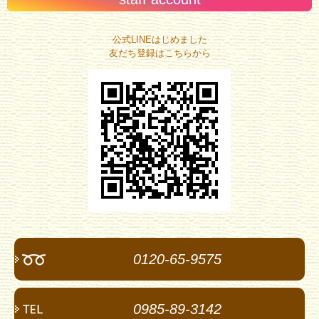
公式LINEはじめました
友だち登録はこちらから
0120-65-9575
0985-89-3142