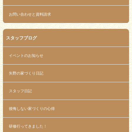
お問い合わせと資料請求
スタッフブログ
イベントのお知らせ
矢野の家づくり日記
スタッフ日記
後悔しない家づくりの心得
研修行ってきました！