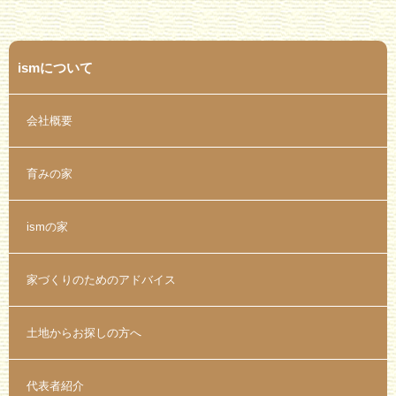
ismについて
会社概要
育みの家
ismの家
家づくりのためのアドバイス
土地からお探しの方へ
代表者紹介