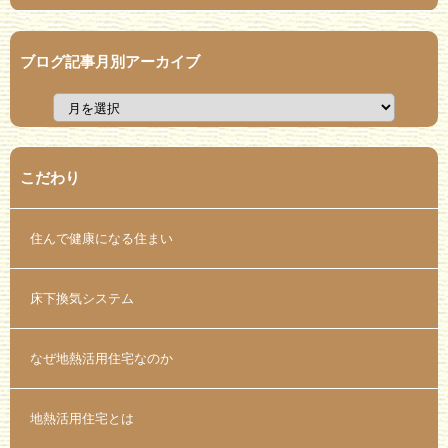
ブログ記事月別アーカイブ
こだわり
住んで健康になる住まい
床下換気システム
なぜ地熱活用住宅なのか
地熱活用住宅とは