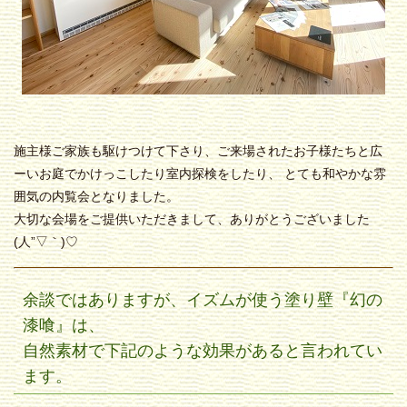
施主様ご家族も駆けつけて下さり、ご来場されたお子様たちと広
ーいお庭でかけっこしたり室内探検をしたり、 とても和やかな雰
囲気の内覧会となりました。
大切な会場をご提供いただきまして、ありがとうございました
(人”▽｀)♡
余談ではありますが、イズムが使う塗り壁『幻の
漆喰』は、
自然素材で下記のような効果があると言われてい
ます。