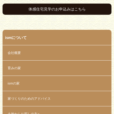
体感住宅見学のお申込みはこちら
ismについて
会社概要
育みの家
ismの家
家づくりのためのアドバイス
土地からお探しの方へ