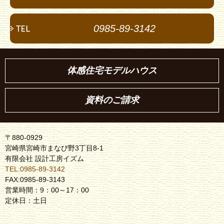
0985-89-3142
体感住宅モデルハウス
資料のご請求
〒880-0929
宮崎県宮崎市まなび野3丁目8-1
有限会社 設計工房イズム
TEL:0985-89-3142
FAX:0985-89-3143
営業時間：9：00～17：00
定休日：土日