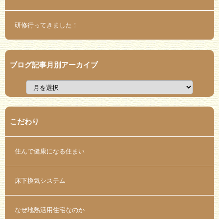
研修行ってきました！
ブログ記事月別アーカイブ
こだわり
住んで健康になる住まい
床下換気システム
なぜ地熱活用住宅なのか