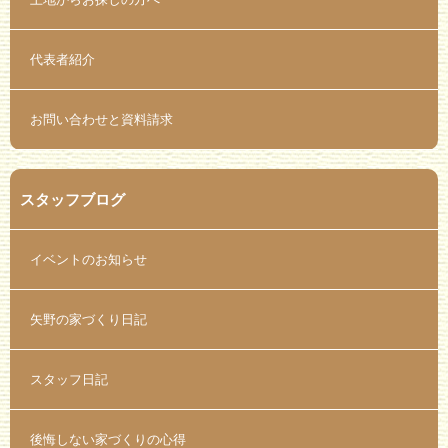
代表者紹介
お問い合わせと資料請求
スタッフブログ
イベントのお知らせ
矢野の家づくり日記
スタッフ日記
後悔しない家づくりの心得