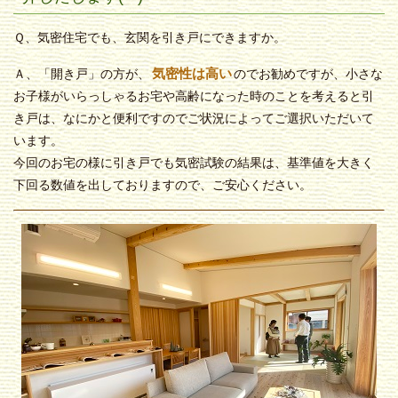
Ｑ、気密住宅でも、玄関を引き戸にできますか。
気密性は高い
Ａ、「開き戸」の方が、
のでお勧めですが、小さな
お子様がいらっしゃるお宅や高齢になった時のことを考えると引
き戸は、なにかと便利ですのでご状況によってご選択いただいて
います。
今回のお宅の様に引き戸でも気密試験の結果は、基準値を大きく
下回る数値を出しておりますので、ご安心ください。