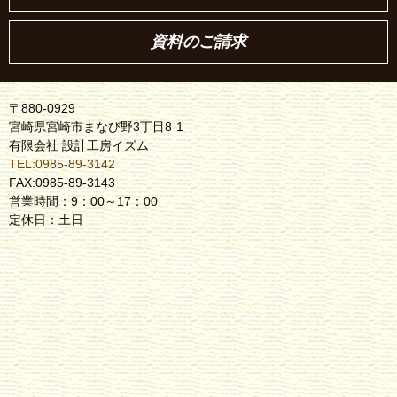
資料のご請求
〒880-0929
宮崎県宮崎市まなび野3丁目8-1
有限会社 設計工房イズム
TEL:0985-89-3142
FAX:0985-89-3143
営業時間：9：00～17：00
定休日：土日