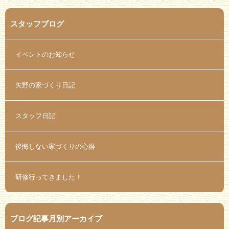
スタッフブログ
イベントのお知らせ
矢野の家づくり日記
スタッフ日記
後悔しない家づくりの心得
研修行ってきました！
ブログ記事月別アーカイブ