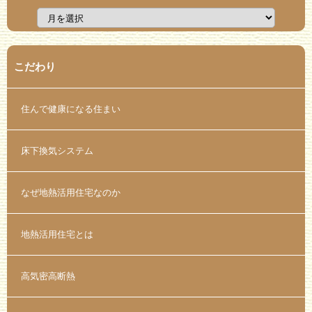
こだわり
住んで健康になる住まい
床下換気システム
なぜ地熱活用住宅なのか
地熱活用住宅とは
高気密高断熱