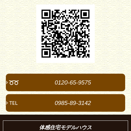
0120-65-9575
0985-89-3142
体感住宅モデルハウス