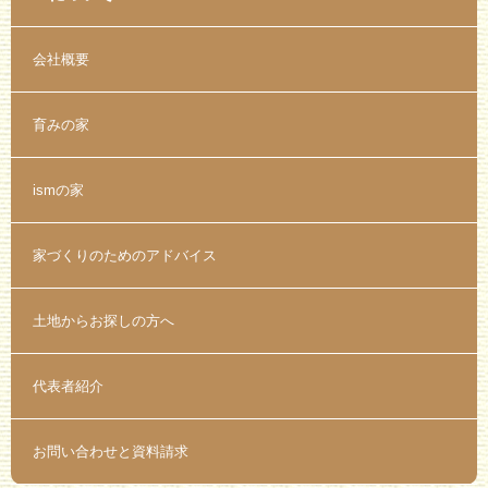
会社概要
育みの家
ismの家
家づくりのためのアドバイス
土地からお探しの方へ
代表者紹介
お問い合わせと資料請求