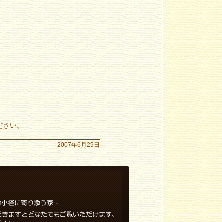
ださい。
2007年6月29日