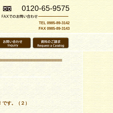
0120-65-9575
TEL 0985-89-3142
FAX 0985-89-3143
！です。（２）