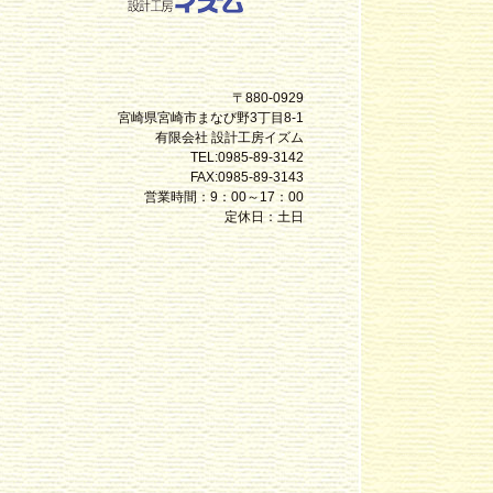
〒880-0929
宮崎県宮崎市まなび野3丁目8-1
有限会社 設計工房イズム
TEL:0985-89-3142
FAX:0985-89-3143
営業時間：9：00～17：00
定休日：土日