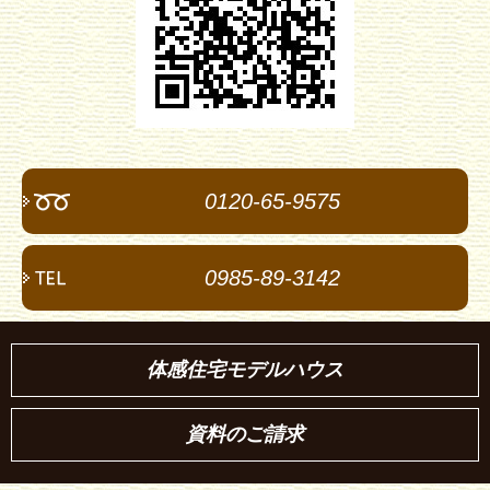
0120-65-9575
0985-89-3142
体感住宅モデルハウス
資料のご請求