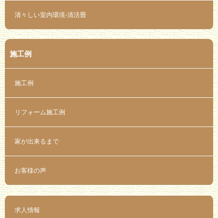
清々しい室内環境-清活畳
施工例
施工例
リフォーム施工例
家が出来るまで
お客様の声
求人情報