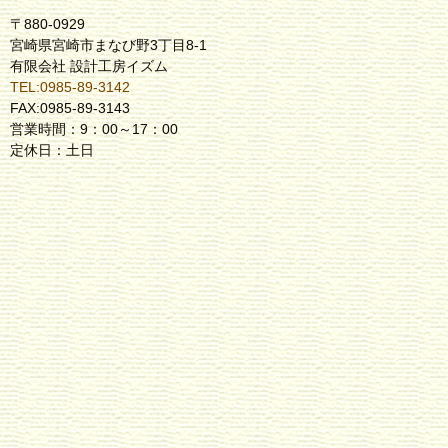
〒880-0929
宮崎県宮崎市まなび野3丁目8-1
有限会社 設計工房イズム
TEL:0985-89-3142
FAX:0985-89-3143
営業時間：9：00～17：00
定休日：土日