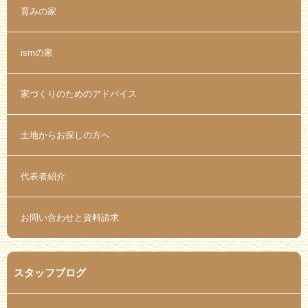
育みの家
ismの家
家づくりのためのアドバイス
土地からお探しの方へ
代表者紹介
お問い合わせと資料請求
スタッフブログ