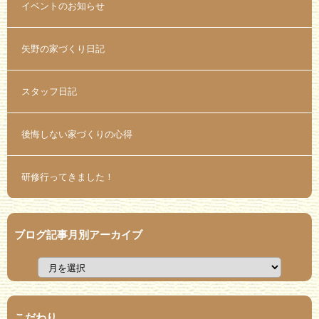
イベントのお知らせ
矢野の家づくり日記
スタッフ日記
後悔しない家づくりの心得
研修行ってきました！
ブログ記事月別アーカイブ
こだわり