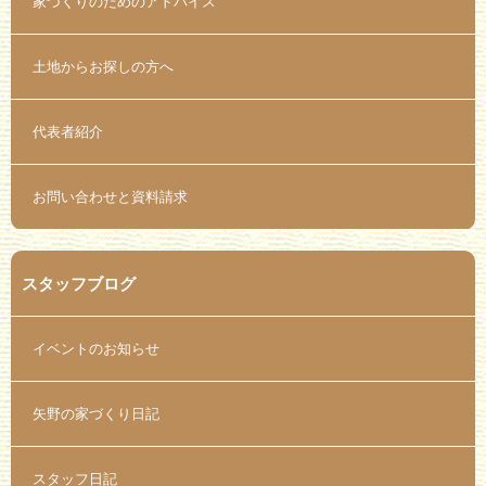
家づくりのためのアドバイス
土地からお探しの方へ
代表者紹介
お問い合わせと資料請求
スタッフブログ
イベントのお知らせ
矢野の家づくり日記
スタッフ日記