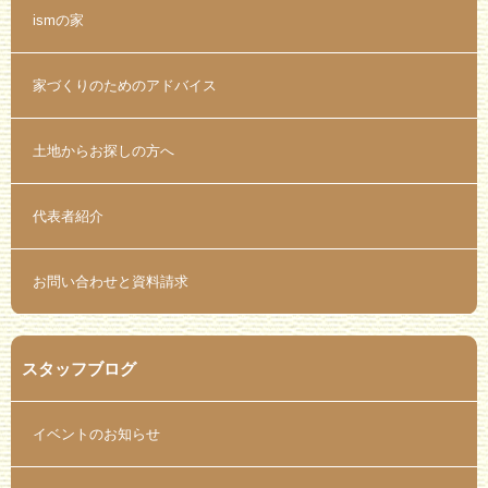
ismの家
家づくりのためのアドバイス
土地からお探しの方へ
代表者紹介
お問い合わせと資料請求
スタッフブログ
イベントのお知らせ