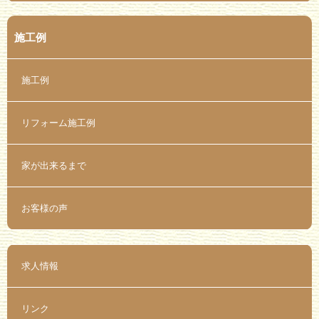
施工例
施工例
リフォーム施工例
家が出来るまで
お客様の声
求人情報
リンク