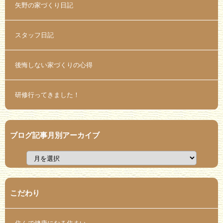
矢野の家づくり日記
スタッフ日記
後悔しない家づくりの心得
研修行ってきました！
ブログ記事月別アーカイブ
こだわり