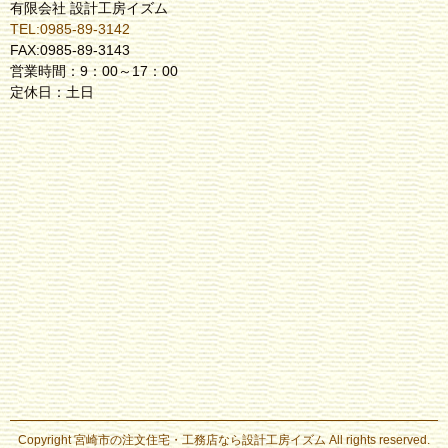
有限会社 設計工房イズム
TEL:0985-89-3142
FAX:0985-89-3143
営業時間：9：00～17：00
定休日：土日
Copyright
宮崎市の注文住宅・工務店なら設計工房イズム
All rights reserved.