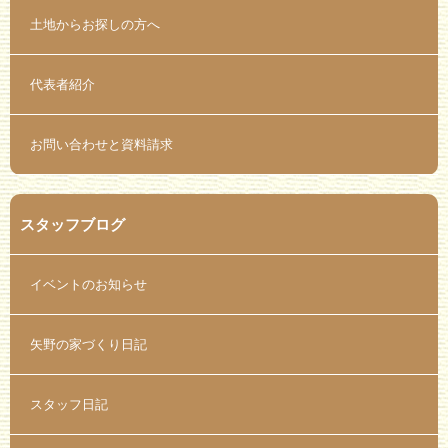
土地からお探しの方へ
代表者紹介
お問い合わせと資料請求
スタッフブログ
イベントのお知らせ
矢野の家づくり日記
スタッフ日記