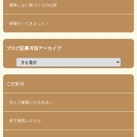
後悔しない家づくりの心得
研修行ってきました！
ブログ記事月別アーカイブ
こだわり
住んで健康になる住まい
床下換気システム