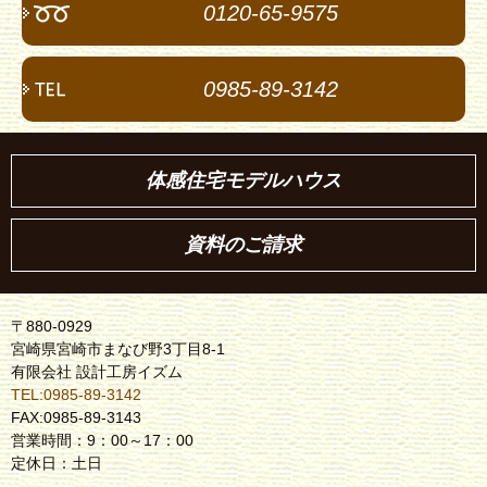
0120-65-9575
0985-89-3142
体感住宅モデルハウス
資料のご請求
〒880-0929
宮崎県宮崎市まなび野3丁目8-1
有限会社 設計工房イズム
TEL:0985-89-3142
FAX:0985-89-3143
営業時間：9：00～17：00
定休日：土日