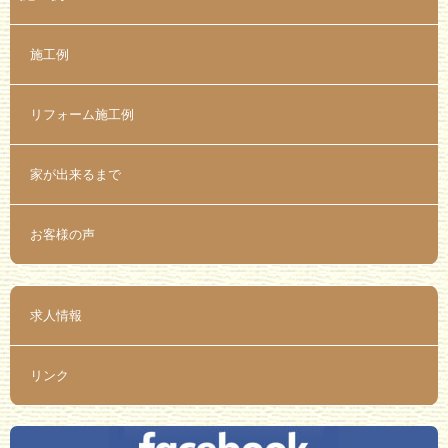
施工例
リフォーム施工例
家が出来るまで
お客様の声
求人情報
リンク