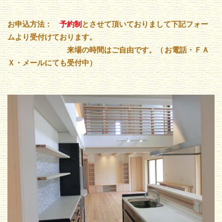
お申込方法：
予約制
とさせて頂いておりまして下記フォー
ムより受付けております。
来場の時間はご自由です。（
お電話・ＦＡ
Ｘ・メールにても受付中）