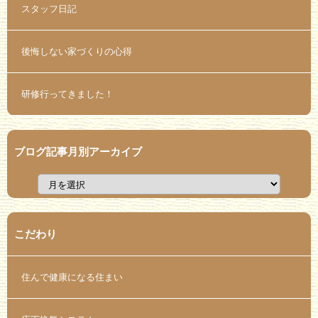
スタッフ日記
後悔しない家づくりの心得
研修行ってきました！
ブログ記事月別アーカイブ
こだわり
住んで健康になる住まい