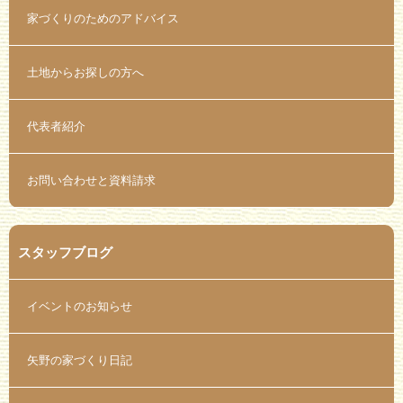
家づくりのためのアドバイス
土地からお探しの方へ
代表者紹介
お問い合わせと資料請求
スタッフブログ
イベントのお知らせ
矢野の家づくり日記