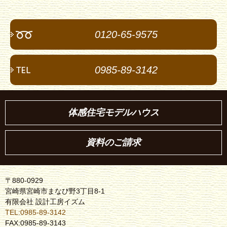
0120-65-9575
0985-89-3142
体感住宅モデルハウス
資料のご請求
〒880-0929
宮崎県宮崎市まなび野3丁目8-1
有限会社 設計工房イズム
TEL:0985-89-3142
FAX:0985-89-3143