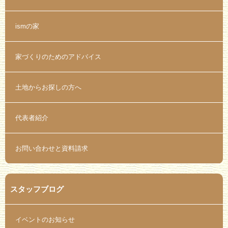
ismの家
家づくりのためのアドバイス
土地からお探しの方へ
代表者紹介
お問い合わせと資料請求
スタッフブログ
イベントのお知らせ