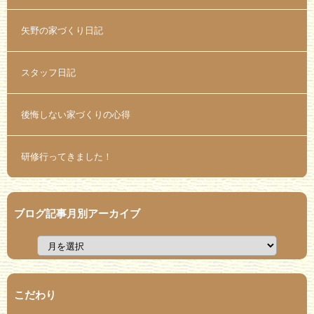
矢野の家づくり日記
スタッフ日記
後悔しない家づくりの心得
研修行ってきました！
ブログ記事月別アーカイブ
こだわり