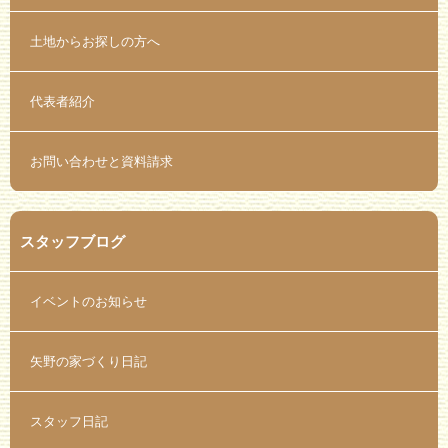
土地からお探しの方へ
代表者紹介
お問い合わせと資料請求
スタッフブログ
イベントのお知らせ
矢野の家づくり日記
スタッフ日記