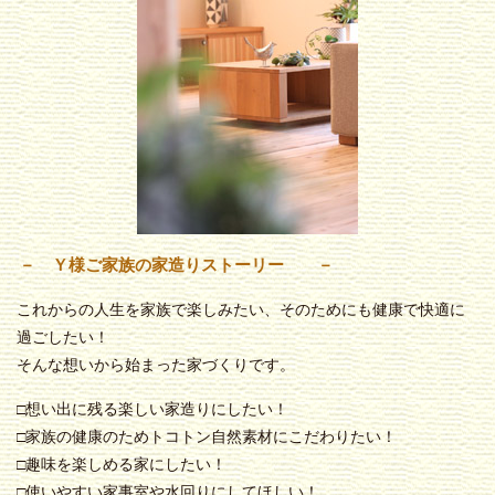
－ Ｙ様ご家族の家造りストーリー －
これからの人生を家族で楽しみたい、そのためにも健康で快適に
過ごしたい！
そんな想いから始まった家づくりです。
□想い出に残る楽しい家造りにしたい！
□家族の健康のためトコトン自然素材にこだわりたい！
□趣味を楽しめる家にしたい！
□使いやすい家事室や水回りにしてほしい！