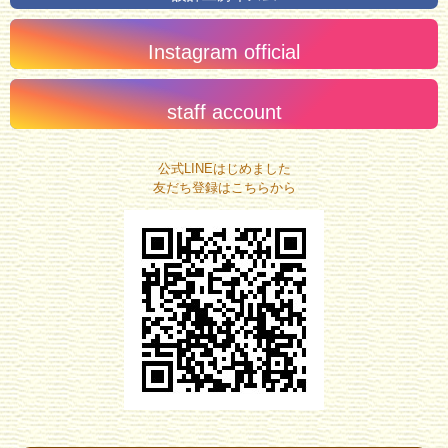
Instagram official
staff account
公式LINEはじめました
友だち登録はこちらから