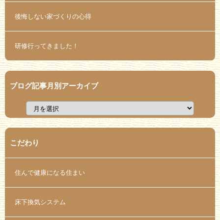
後悔しない家づくりの心得
研修行ってきました！
ブログ記事月別アーカイブ
こだわり
住んで健康になる住まい
床下換気システム