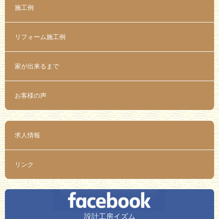
施工例
リフォーム施工例
家が出来るまで
お客様の声
求人情報
リンク
設計工房イズム