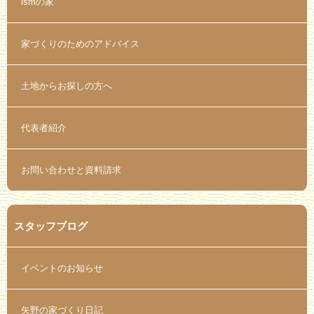
ismの家
家づくりのためのアドバイス
土地からお探しの方へ
代表者紹介
お問い合わせと資料請求
スタッフブログ
イベントのお知らせ
矢野の家づくり日記