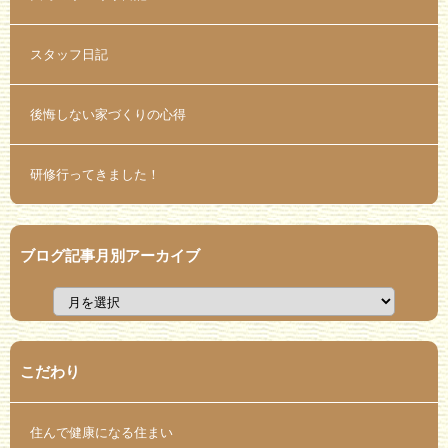
スタッフ日記
後悔しない家づくりの心得
研修行ってきました！
ブログ記事月別アーカイブ
こだわり
住んで健康になる住まい