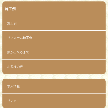
施工例
施工例
リフォーム施工例
家が出来るまで
お客様の声
求人情報
リンク