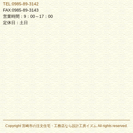
TEL:0985-89-3142
FAX:0985-89-3143
営業時間：9：00～17：00
定休日：土日
Copyright
宮崎市の注文住宅・工務店なら設計工房イズム
All rights reserved.