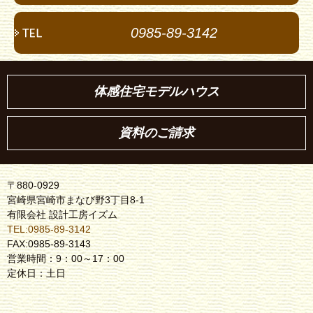
0985-89-3142
体感住宅モデルハウス
資料のご請求
〒880-0929
宮崎県宮崎市まなび野3丁目8-1
有限会社 設計工房イズム
TEL:0985-89-3142
FAX:0985-89-3143
営業時間：9：00～17：00
定休日：土日