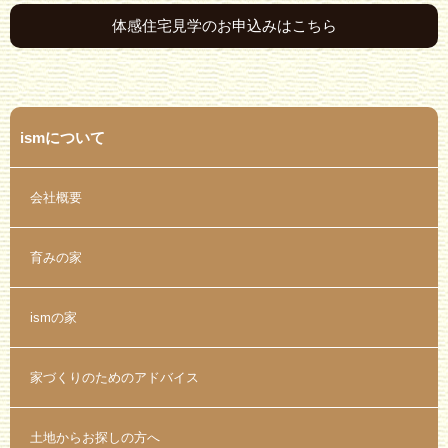
体感住宅見学のお申込みはこちら
ismについて
会社概要
育みの家
ismの家
家づくりのためのアドバイス
土地からお探しの方へ