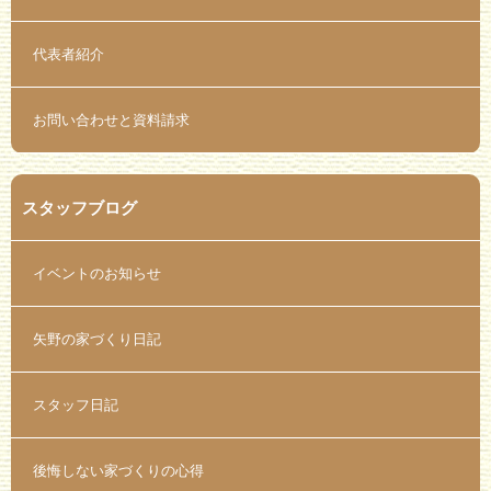
代表者紹介
お問い合わせと資料請求
スタッフブログ
イベントのお知らせ
矢野の家づくり日記
スタッフ日記
後悔しない家づくりの心得