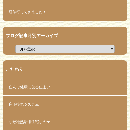
研修行ってきました！
ブログ記事月別アーカイブ
こだわり
住んで健康になる住まい
床下換気システム
なぜ地熱活用住宅なのか