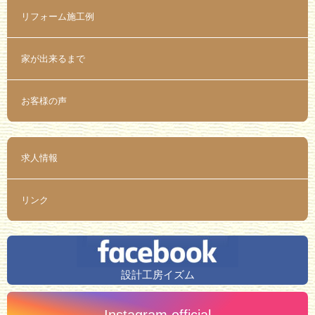
リフォーム施工例
家が出来るまで
お客様の声
求人情報
リンク
設計工房イズム