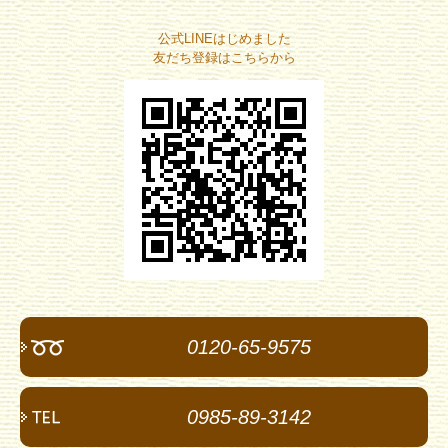
公式LINEはじめました
友だち登録はこちらから
0120-65-9575
0985-89-3142