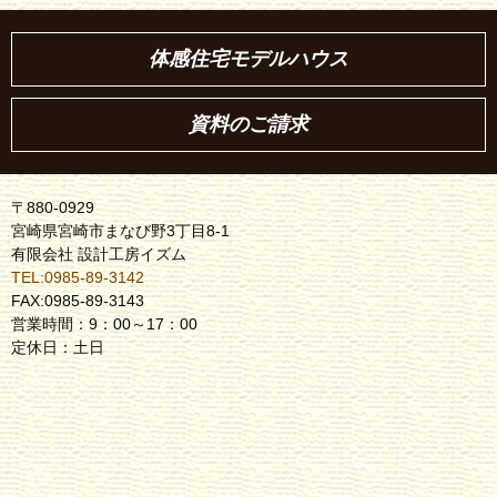
体感住宅モデルハウス
資料のご請求
〒880-0929
宮崎県宮崎市まなび野3丁目8-1
有限会社 設計工房イズム
TEL:0985-89-3142
FAX:0985-89-3143
営業時間：9：00～17：00
定休日：土日