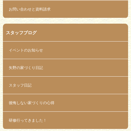
お問い合わせと資料請求
スタッフブログ
イベントのお知らせ
矢野の家づくり日記
スタッフ日記
後悔しない家づくりの心得
研修行ってきました！