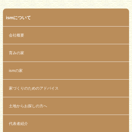
ismについて
会社概要
育みの家
ismの家
家づくりのためのアドバイス
土地からお探しの方へ
代表者紹介