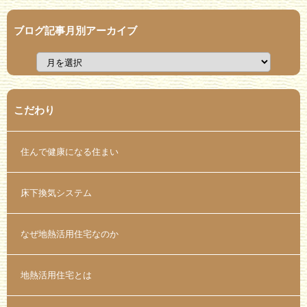
ブログ記事月別アーカイブ
こだわり
住んで健康になる住まい
床下換気システム
なぜ地熱活用住宅なのか
地熱活用住宅とは