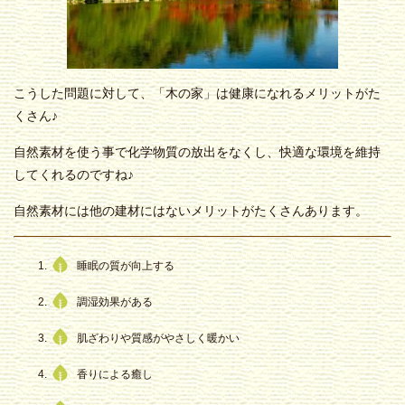
こうした問題に対して、「木の家」は健康になれるメリットがた
くさん♪
自然素材を使う事で化学物質の放出をなくし、快適な環境を維持
してくれるのですね♪
自然素材には他の建材にはないメリットがたくさんあります。
睡眠の質が向上する
調湿効果がある
肌ざわりや質感がやさしく暖かい
香りによる癒し