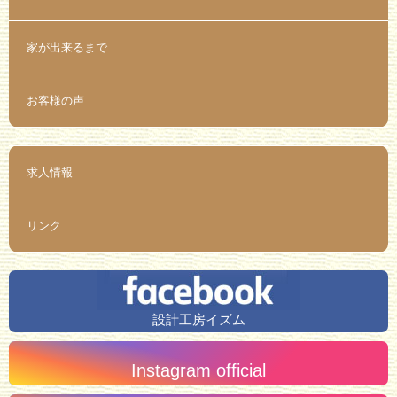
家が出来るまで
お客様の声
求人情報
リンク
設計工房イズム
Instagram official