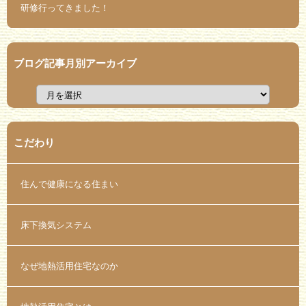
研修行ってきました！
ブログ記事月別アーカイブ
こだわり
住んで健康になる住まい
床下換気システム
なぜ地熱活用住宅なのか