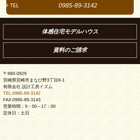
0985-89-3142
体感住宅モデルハウス
資料のご請求
〒880-0929
宮崎県宮崎市まなび野3丁目8-1
有限会社 設計工房イズム
TEL:0985-89-3142
FAX:0985-89-3143
営業時間：9：00～17：00
定休日：土日