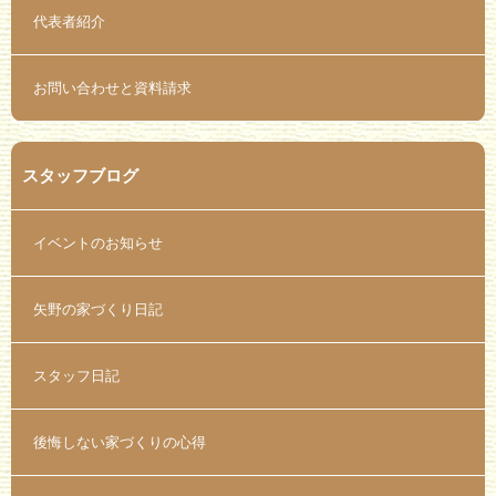
代表者紹介
お問い合わせと資料請求
スタッフブログ
イベントのお知らせ
矢野の家づくり日記
スタッフ日記
後悔しない家づくりの心得