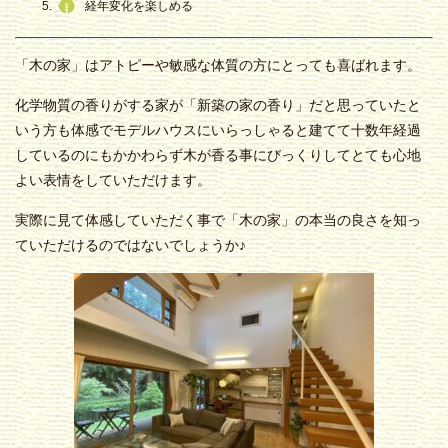
経年変化を楽しめる
「木の家」はアトピーや敏感な体質の方にとっても喜ばれます。
化学物質の香りがする家が「新築の家の香り」だと思っていたと
いう方も体感でモデルハウスにいらっしゃると建てて十数年経過
しているのにもかかわらず木が香る事にびっくりしてとても心地
よい表情をしていただけます。
実際に見て体感していただく事で「木の家」の本当の良さを知っ
ていただけるのではないでしょうか♪