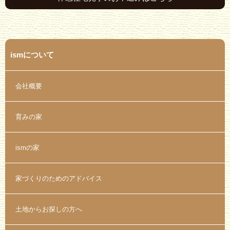
ismについて
会社概要
育みの家
ismの家
家づくりのためのアドバイス
土地からお探しの方へ