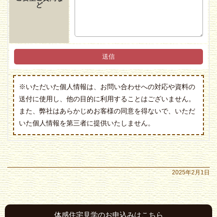
ど
※いただいた個人情報は、お問い合わせへの対応や資料の
送付に使用し、他の目的に利用することはございません。
また、弊社はあらかじめお客様の同意を得ないで、いただ
いた個人情報を第三者に提供いたしません。
2025年2月1日
体感住宅見学のお申込みはこちら