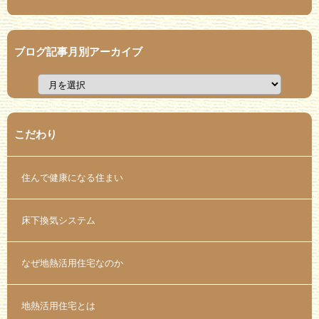
ブログ記事月別アーカイブ
こだわり
住んで健康になる住まい
床下換気システム
なぜ地熱活用住宅なのか
地熱活用住宅とは