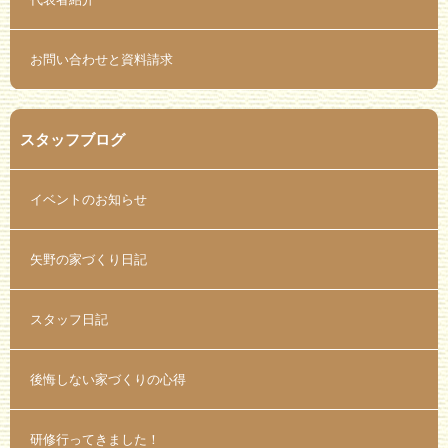
お問い合わせと資料請求
スタッフブログ
イベントのお知らせ
矢野の家づくり日記
スタッフ日記
後悔しない家づくりの心得
研修行ってきました！