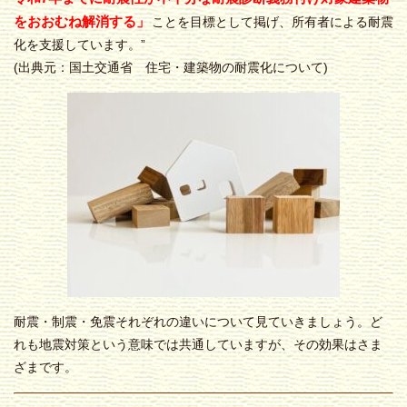
をおおむね解消する」
ことを目標として掲げ、所有者による耐震
化を支援しています。”
(出典元：国土交通省 住宅・建築物の耐震化について)
耐震・制震・免震それぞれの違いについて見ていきましょう。ど
れも地震対策という意味では共通していますが、その効果はさま
ざまです。