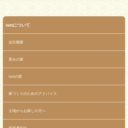
ismについて
会社概要
育みの家
ismの家
家づくりのためのアドバイス
土地からお探しの方へ
代表者紹介