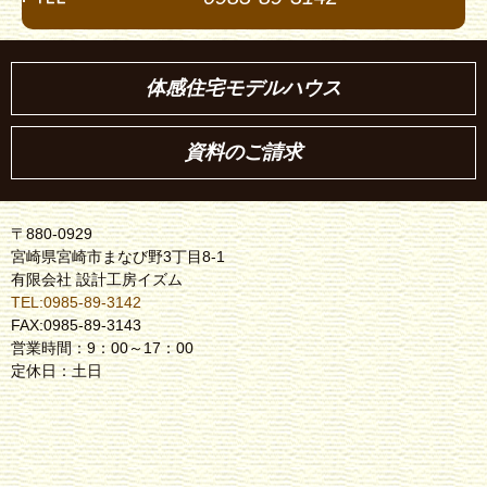
体感住宅モデルハウス
資料のご請求
〒880-0929
宮崎県宮崎市まなび野3丁目8-1
有限会社 設計工房イズム
TEL:0985-89-3142
FAX:0985-89-3143
営業時間：9：00～17：00
定休日：土日