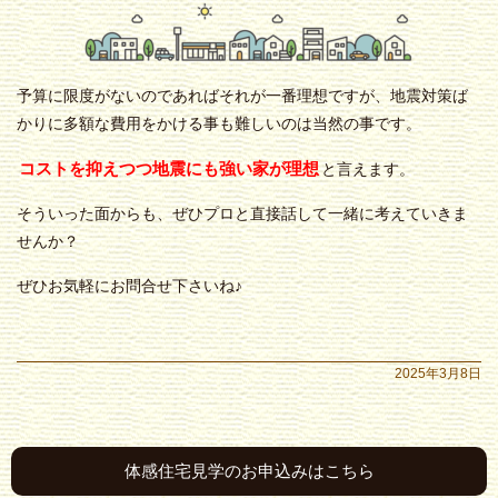
予算に限度がないのであればそれが一番理想ですが、地震対策ば
かりに多額な費用をかける事も難しいのは当然の事です。
コストを抑えつつ地震にも強い家が理想
と言えます。
そういった面からも、ぜひプロと直接話して一緒に考えていきま
せんか？
ぜひお気軽にお問合せ下さいね♪
2025年3月8日
体感住宅見学のお申込みはこちら