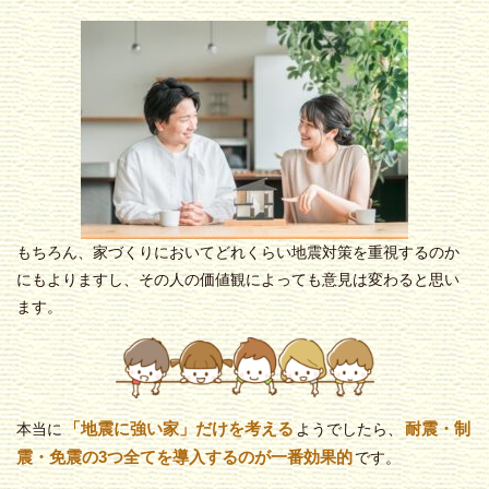
もちろん、家づくりにおいてどれくらい地震対策を重視するのか
にもよりますし、その人の価値観によっても意見は変わると思い
ます。
「地震に強い家」だけを考える
耐震・制
本当に
ようでしたら、
震・免震の3つ全てを導入するのが一番効果的
です。