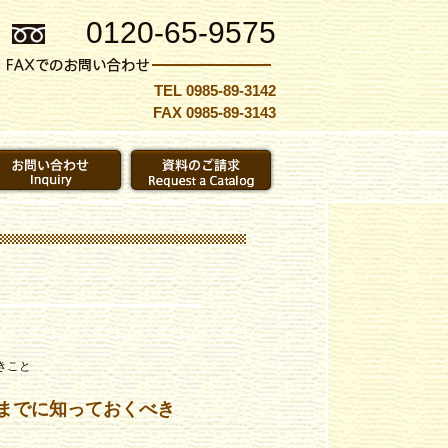
0120-65-9575
TEL 0985-89-3142
FAX 0985-89-3143
きこと
年までに知っておくべき