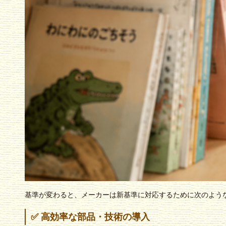
基準が変わると、メーカーは新基準に対応するために次のよう
✅ 高効率な部品・技術の導入