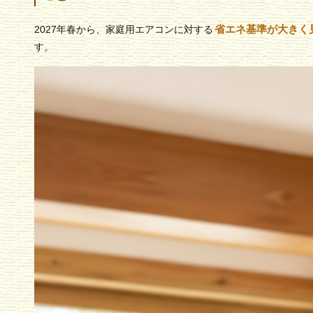
省エネ基準が大きく
2027年春から、家庭用エアコンに対する
す。