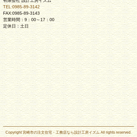
有限会社 設計工房イズム
TEL:0985-89-3142
FAX:0985-89-3143
営業時間：9：00～17：00
定休日：土日
Copyright
宮崎市の注文住宅・工務店なら設計工房イズム
All rights reserved.