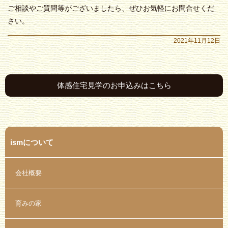
ご相談やご質問等がございましたら、ぜひお気軽にお問合せくだ
さい。
2021年11月12日
体感住宅見学のお申込みはこちら
ismについて
会社概要
育みの家