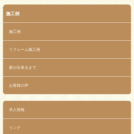
施工例
施工例
リフォーム施工例
家が出来るまで
お客様の声
求人情報
リンク