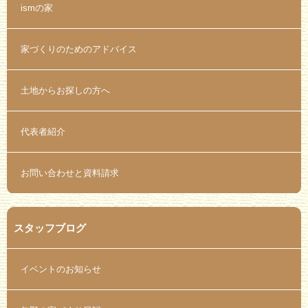
ismの家
家づくりのためのアドバイス
土地からお探しの方へ
代表者紹介
お問い合わせと資料請求
スタッフブログ
イベントのお知らせ