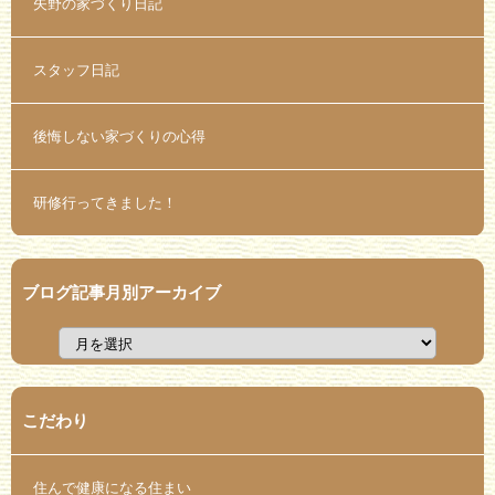
矢野の家づくり日記
スタッフ日記
後悔しない家づくりの心得
研修行ってきました！
ブログ記事月別アーカイブ
こだわり
住んで健康になる住まい