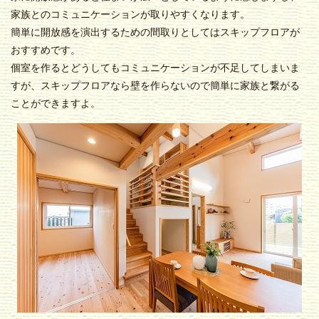
家族とのコミュニケーションが取りやすくなります。
簡単に開放感を演出するための間取りとしてはスキップフロアが
おすすめです。
個室を作るとどうしてもコミュニケーションが不足してしまいま
すが、スキップフロアなら壁を作らないので簡単に家族と繋がる
ことができますよ。