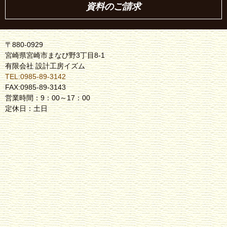
資料のご請求
〒880-0929
宮崎県宮崎市まなび野3丁目8-1
有限会社 設計工房イズム
TEL:0985-89-3142
FAX:0985-89-3143
営業時間：9：00～17：00
定休日：土日