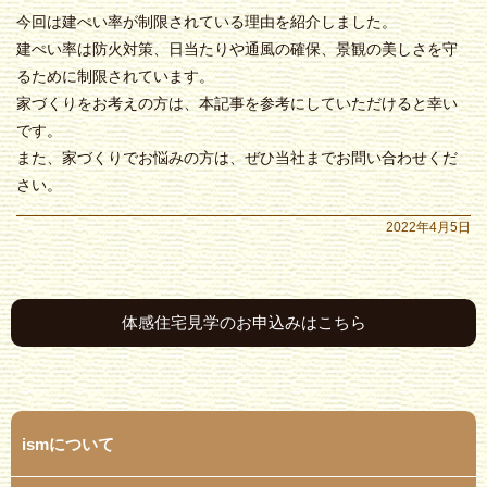
今回は建ぺい率が制限されている理由を紹介しました。
建ぺい率は防火対策、日当たりや通風の確保、景観の美しさを守
るために制限されています。
家づくりをお考えの方は、本記事を参考にしていただけると幸い
です。
また、家づくりでお悩みの方は、ぜひ当社までお問い合わせくだ
さい。
2022年4月5日
体感住宅見学のお申込みはこちら
ismについて