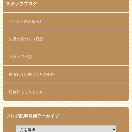
スタッフブログ
イベントのお知らせ
矢野の家づくり日記
スタッフ日記
後悔しない家づくりの心得
研修行ってきました！
ブログ記事月別アーカイブ