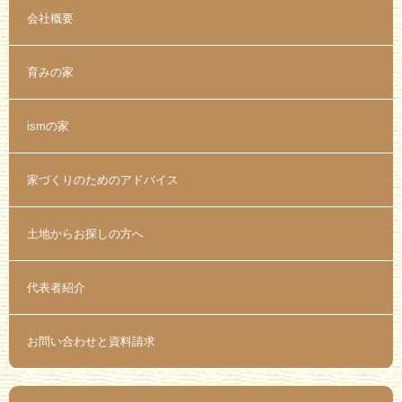
会社概要
育みの家
ismの家
家づくりのためのアドバイス
土地からお探しの方へ
代表者紹介
お問い合わせと資料請求