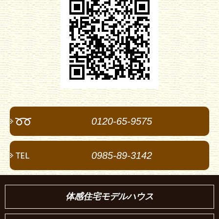
0120-65-9575
0985-89-3142
体感住宅モデルハウス