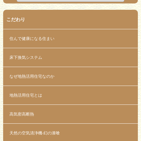
こだわり
住んで健康になる住まい
床下換気システム
なぜ地熱活用住宅なのか
地熱活用住宅とは
高気密高断熱
天然の空気清浄機-幻の漆喰