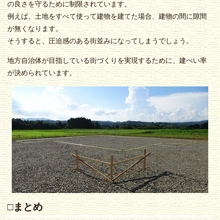
の良さを守るために制限されています。
例えば、土地をすべて使って建物を建てた場合、建物の間に隙間
が無くなります。
そうすると、圧迫感のある街並みになってしまうでしょう。
地方自治体が目指している街づくりを実現するために、建ぺい率
が決められています。
□まとめ