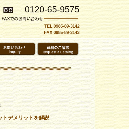
0120-65-9575
TEL 0985-89-3142
FAX 0985-89-3143
説
ットデメリットを解説