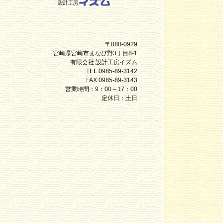
〒880-0929
宮崎県宮崎市まなび野3丁目8-1
有限会社 設計工房イズム
TEL:0985-89-3142
FAX:0985-89-3143
営業時間：9：00～17：00
定休日：土日