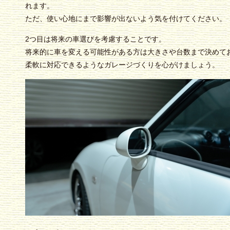
れます。
ただ、使い心地にまで影響が出ないよう気を付けてください。
2つ目は将来の車選びを考慮することです。
将来的に車を変える可能性がある方は大きさや台数まで決めて
柔軟に対応できるようなガレージづくりを心がけましょう。