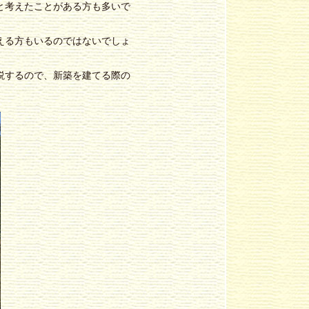
と考えたことがある方も多いで
える方もいるのではないでしょ
説するので、新築を建てる際の