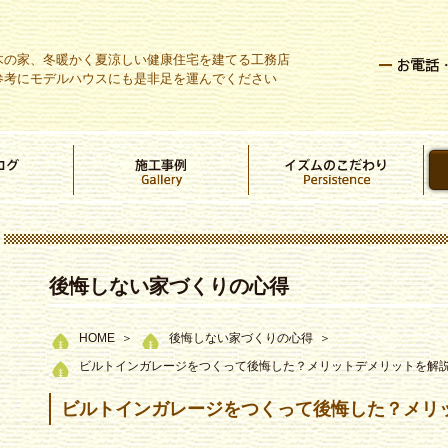
木の家、冬暖かく夏涼しい健康住宅を建てる工務店
参考にモデルハウスにも是非足を運んでください
後悔しない家づくりの心得
HOME
後悔しない家づくりの心得
ビルトインガレージをつくって後悔した？メリットデメリットを解
ビルトインガレージをつくって後悔した？メリ