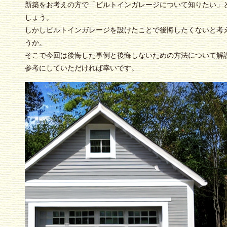
新築をお考えの方で「ビルトインガレージについて知りたい」
しょう。
しかしビルトインガレージを設けたことで後悔したくないと考
うか。
そこで今回は後悔した事例と後悔しないための方法について解
参考にしていただければ幸いです。