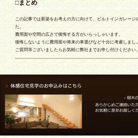
□まとめ
この記事では新築をお考えの方に向けて、ビルトインガレージ
た。
費用面や空間の広さで後悔する方がいらっしゃいます。
後悔しないように費用面や将来の車選びなど十分に考慮しまし
ご質問等ございましたらお気軽に弊社までお申し付けください