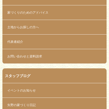
家づくりのためのアドバイス
土地からお探しの方へ
代表者紹介
お問い合わせと資料請求
スタッフブログ
イベントのお知らせ
矢野の家づくり日記