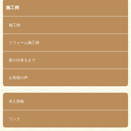
施工例
施工例
リフォーム施工例
家が出来るまで
お客様の声
求人情報
リンク