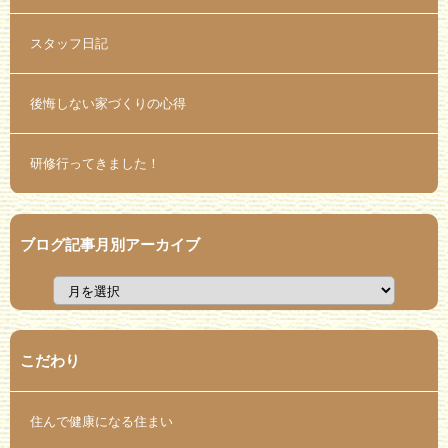
スタッフ日記
後悔しない家づくりの心得
研修行ってきました！
ブログ記事月別アーカイブ
こだわり
住んで健康になる住まい