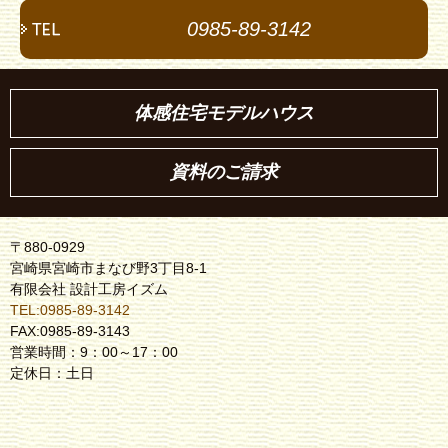
0985-89-3142
体感住宅モデルハウス
資料のご請求
〒880-0929
宮崎県宮崎市まなび野3丁目8-1
有限会社 設計工房イズム
TEL:0985-89-3142
FAX:0985-89-3143
営業時間：9：00～17：00
定休日：土日