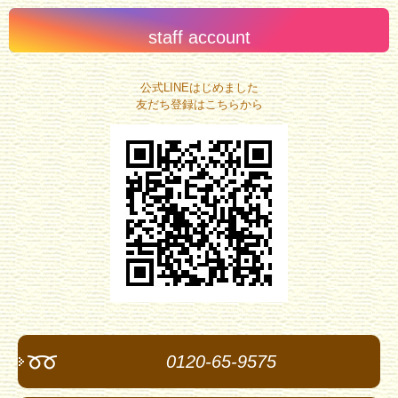
staff account
公式LINEはじめました
友だち登録はこちらから
0120-65-9575