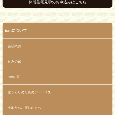
体感住宅見学のお申込みはこちら
ismについて
会社概要
育みの家
ismの家
家づくりのためのアドバイス
土地からお探しの方へ