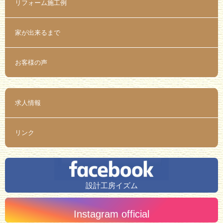
リフォーム施工例
家が出来るまで
お客様の声
求人情報
リンク
設計工房イズム
Instagram official