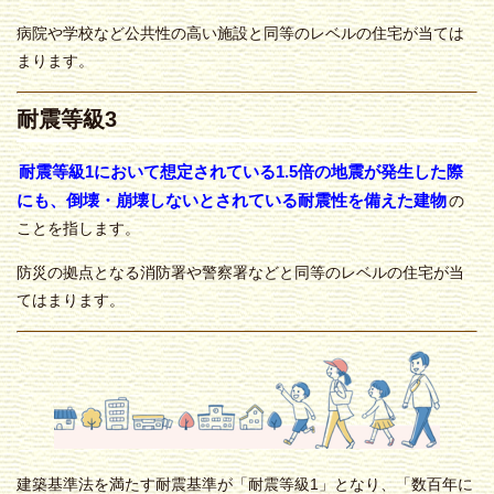
病院や学校など公共性の高い施設と同等のレベルの住宅が当ては
まります。
耐震等級3
耐震等級1において想定されている1.5倍の地震が発生した際
にも、倒壊・崩壊しないとされている耐震性を備えた建物
の
ことを指します。
防災の拠点となる消防署や警察署などと同等のレベルの住宅が当
てはまります。
建築基準法を満たす耐震基準が「耐震等級1」となり、「数百年に