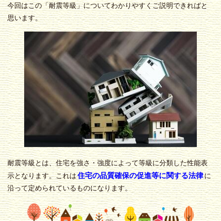
今回はこの「耐震等級」についてわかりやすくご説明できればと
思います。
耐震等級とは、住宅を強さ・強度によって等級に分類した性能表
住宅の品質確保の促進等に関する法律
示となります。これは
に
沿って定められているものになります。