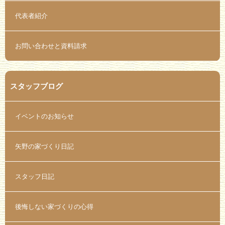
代表者紹介
お問い合わせと資料請求
スタッフブログ
イベントのお知らせ
矢野の家づくり日記
スタッフ日記
後悔しない家づくりの心得