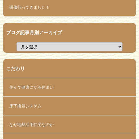
研修行ってきました！
ブログ記事月別アーカイブ
こだわり
住んで健康になる住まい
床下換気システム
なぜ地熱活用住宅なのか