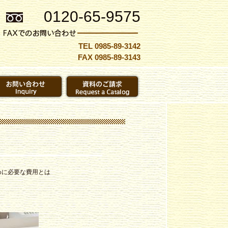
0120-65-9575
TEL 0985-89-3142
FAX 0985-89-3143
めに必要な費用とは