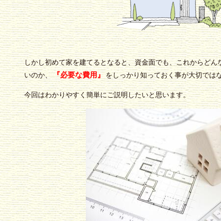
しかし初めて家を建てるとなると、資金面でも、これからどん
『必要な費用』
いのか、
をしっかり知っておく事が大切ではないで
今回はわかりやすく簡単にご説明したいと思います。