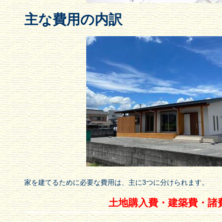
主な費用の内訳
家を建てるために必要な費用は、主に3つに分けられます。
土地購入費・
建築費・
諸