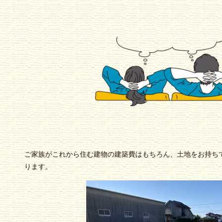
ご家族がこれから住む建物の建築費はもちろん、土地をお持ち
ります。