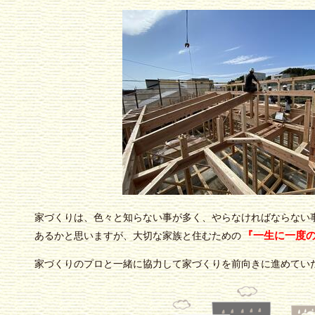
家づくりは、色々と知らない事が多く、やらなければならない
『一生に一度
あるかと思いますが、大切な家族と住むための
家づくりのプロと一緒に協力して家づくりを前向きに進めてい