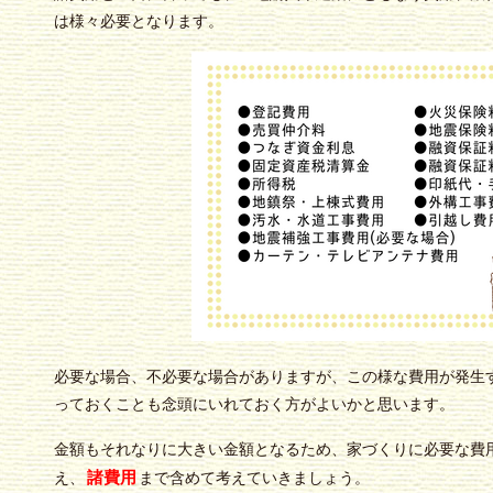
は様々必要となります。
必要な場合、不必要な場合がありますが、この様な費用が発生
っておくことも念頭にいれておく方がよいかと思います。
金額もそれなりに大きい金額となるため、家づくりに必要な費
諸費用
え、
まで含めて考えていきましょう。