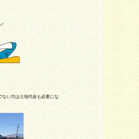
でない方は土地代金も必要にな