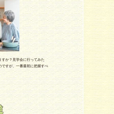
ますか？見学会に行ってみた
のですが、一番最初に把握すべ