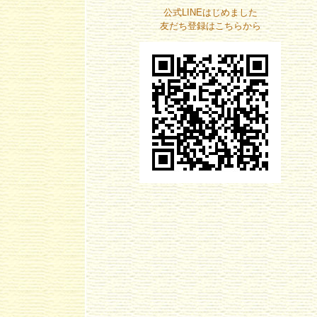
公式LINEはじめました
友だち登録はこちらから