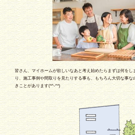
皆さん、マイホームが欲しいなあと考え始めたらまずは何をし
り、施工事例や間取りを見たりする事も、もちろん大切な事な
きことがあります(*^-^*)