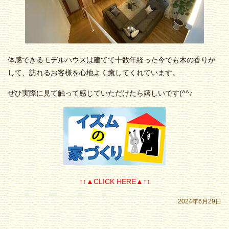
体感できるモデルハウスは建てて十数年経った今でも木の香りが
して、訪れるお客様を心地よく癒してくれています。
ぜひ実際に見て触って感じていただけたら嬉しいです(^^♪
↑↑▲CLICK HERE▲↑↑
2024年6月29日