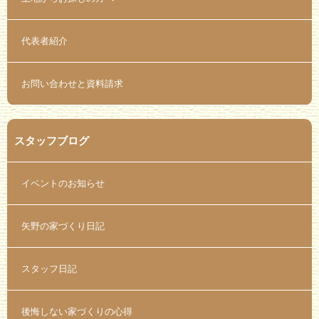
代表者紹介
お問い合わせと資料請求
スタッフブログ
イベントのお知らせ
矢野の家づくり日記
スタッフ日記
後悔しない家づくりの心得