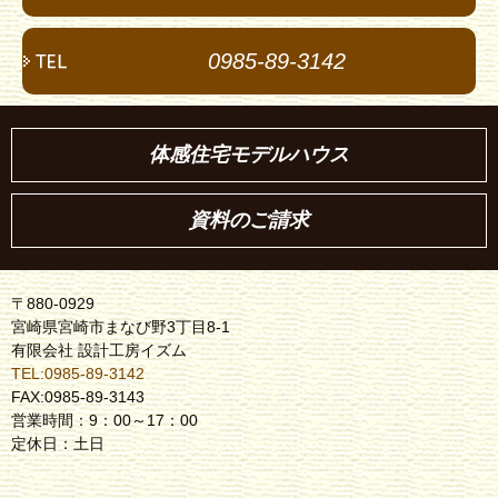
0985-89-3142
体感住宅モデルハウス
資料のご請求
〒880-0929
宮崎県宮崎市まなび野3丁目8-1
有限会社 設計工房イズム
TEL:0985-89-3142
FAX:0985-89-3143
営業時間：9：00～17：00
定休日：土日