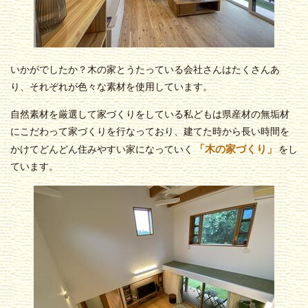
いかがでしたか？木の家とうたっている会社さんはたくさんあ
り、それぞれが色々な素材を使用しています。
自然素材を厳選して家づくりをしている私どもは県産材の無垢材
にこだわって家づくりを行なっており、建てた時から長い時間を
「木の家づくり」
かけてどんどん住みやすい家になっていく
をし
ています。