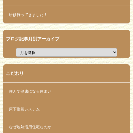
研修行ってきました！
ブログ記事月別アーカイブ
こだわり
住んで健康になる住まい
床下換気システム
なぜ地熱活用住宅なのか