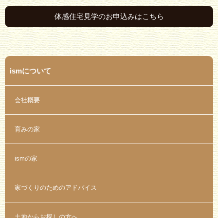
体感住宅見学のお申込みはこちら
ismについて
会社概要
育みの家
ismの家
家づくりのためのアドバイス
土地からお探しの方へ