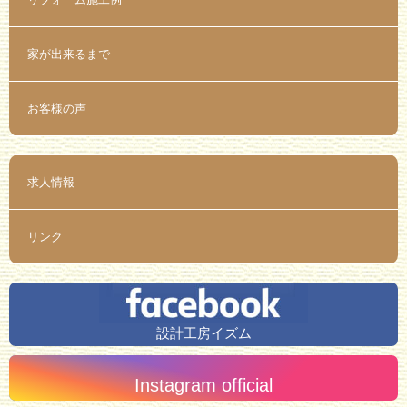
家が出来るまで
お客様の声
求人情報
リンク
設計工房イズム
Instagram official