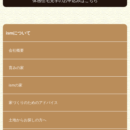
体感住宅見学のお申込みはこちら
ismについて
会社概要
育みの家
ismの家
家づくりのためのアドバイス
土地からお探しの方へ