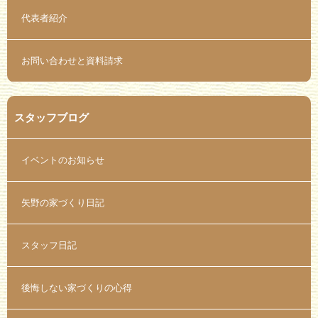
代表者紹介
お問い合わせと資料請求
スタッフブログ
イベントのお知らせ
矢野の家づくり日記
スタッフ日記
後悔しない家づくりの心得