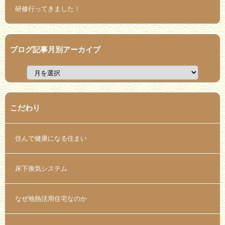
研修行ってきました！
ブログ記事月別アーカイブ
こだわり
住んで健康になる住まい
床下換気システム
なぜ地熱活用住宅なのか