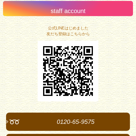
staff account
公式LINEはじめました
友だち登録はこちらから
0120-65-9575