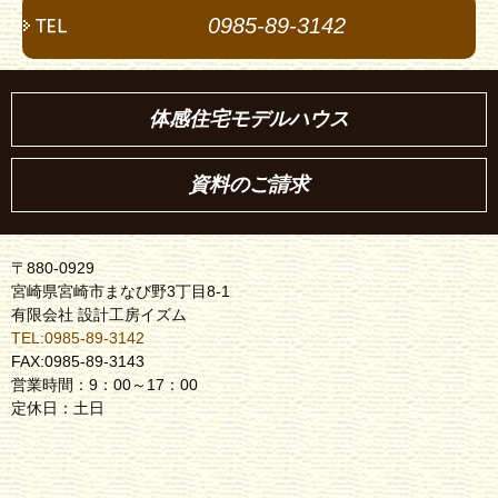
0985-89-3142
体感住宅モデルハウス
資料のご請求
〒880-0929
宮崎県宮崎市まなび野3丁目8-1
有限会社 設計工房イズム
TEL:0985-89-3142
FAX:0985-89-3143
営業時間：9：00～17：00
定休日：土日