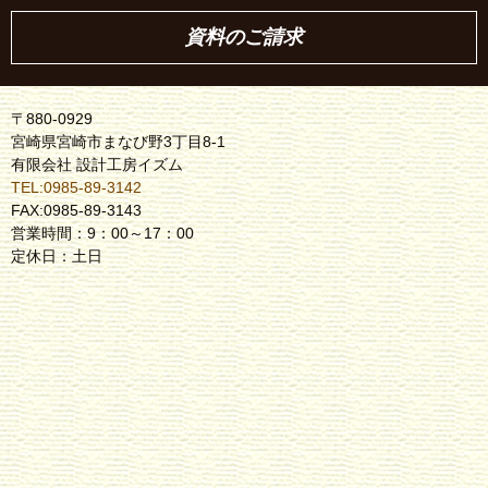
資料のご請求
〒880-0929
宮崎県宮崎市まなび野3丁目8-1
有限会社 設計工房イズム
TEL:0985-89-3142
FAX:0985-89-3143
営業時間：9：00～17：00
定休日：土日