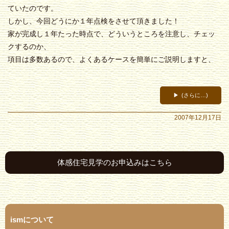
ていたのです。
しかし、今回どうにか１年点検をさせて頂きました！
家が完成し１年たった時点で、どういうところを注意し、チェッ
クするのか、
項目は多数あるので、よくあるケースを簡単にご説明しますと、
(さらに…)
2007年12月17日
体感住宅見学のお申込みはこちら
ismについて