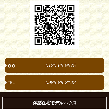
0120-65-9575
0985-89-3142
体感住宅モデルハウス