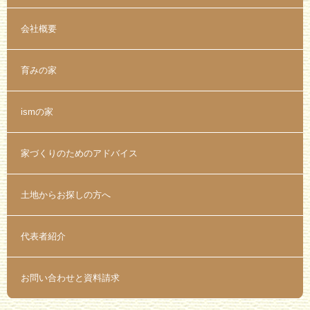
会社概要
育みの家
ismの家
家づくりのためのアドバイス
土地からお探しの方へ
代表者紹介
お問い合わせと資料請求