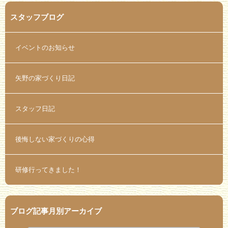
スタッフブログ
イベントのお知らせ
矢野の家づくり日記
スタッフ日記
後悔しない家づくりの心得
研修行ってきました！
ブログ記事月別アーカイブ