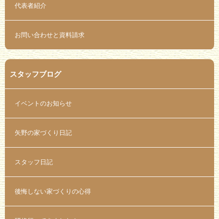
代表者紹介
お問い合わせと資料請求
スタッフブログ
イベントのお知らせ
矢野の家づくり日記
スタッフ日記
後悔しない家づくりの心得