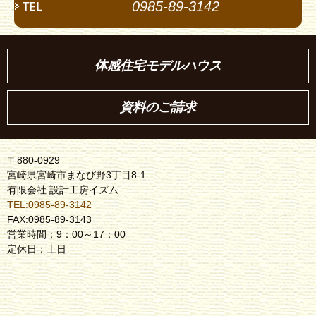
0985-89-3142
体感住宅モデルハウス
資料のご請求
〒880-0929
宮崎県宮崎市まなび野3丁目8-1
有限会社 設計工房イズム
TEL:0985-89-3142
FAX:0985-89-3143
営業時間：9：00～17：00
定休日：土日