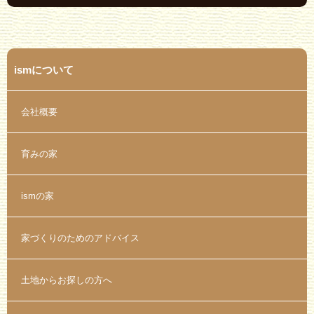
ismについて
会社概要
育みの家
ismの家
家づくりのためのアドバイス
土地からお探しの方へ