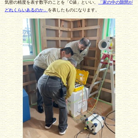
気密の精度を表す数字のことを「C値」といい、
「家の中の隙間が
どれくらいあるのか」
を表したものになります。