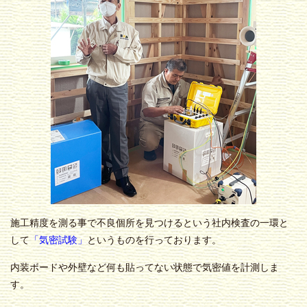
施工精度を測る事で不良個所を見つけるという社内検査の一環と
して
「気密試験」
というものを行っております。
内装ボードや外壁など何も貼ってない状態で気密値を計測しま
す。