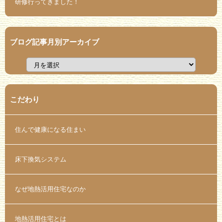
研修行ってきました！
ブログ記事月別アーカイブ
こだわり
住んで健康になる住まい
床下換気システム
なぜ地熱活用住宅なのか
地熱活用住宅とは