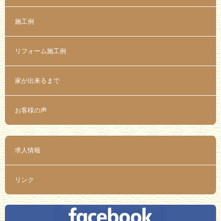
施工例
リフォーム施工例
家が出来るまで
お客様の声
求人情報
リンク