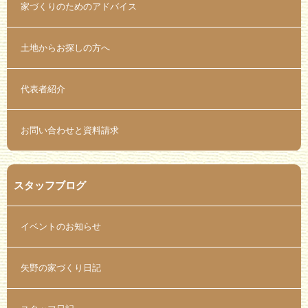
家づくりのためのアドバイス
土地からお探しの方へ
代表者紹介
お問い合わせと資料請求
スタッフブログ
イベントのお知らせ
矢野の家づくり日記