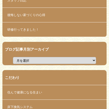
スタッフ日記
後悔しない家づくりの心得
研修行ってきました！
ブログ記事月別アーカイブ
こだわり
住んで健康になる住まい
床下換気システム