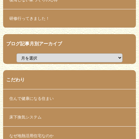
研修行ってきました！
ブログ記事月別アーカイブ
こだわり
住んで健康になる住まい
床下換気システム
なぜ地熱活用住宅なのか