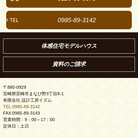
0985-89-3142
体感住宅モデルハウス
資料のご請求
〒880-0929
宮崎県宮崎市まなび野3丁目8-1
有限会社 設計工房イズム
TEL:0985-89-3142
FAX:0985-89-3143
営業時間：9：00～17：00
定休日：土日