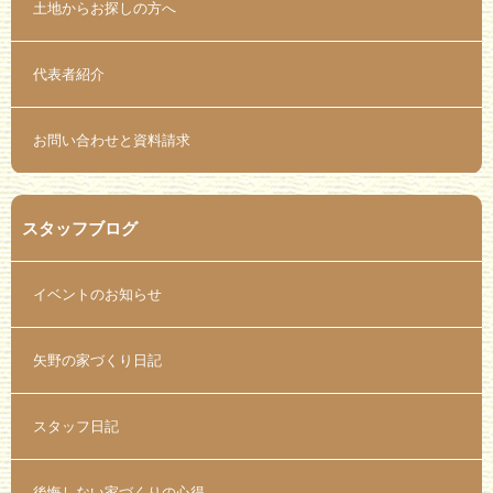
土地からお探しの方へ
代表者紹介
お問い合わせと資料請求
スタッフブログ
イベントのお知らせ
矢野の家づくり日記
スタッフ日記
後悔しない家づくりの心得