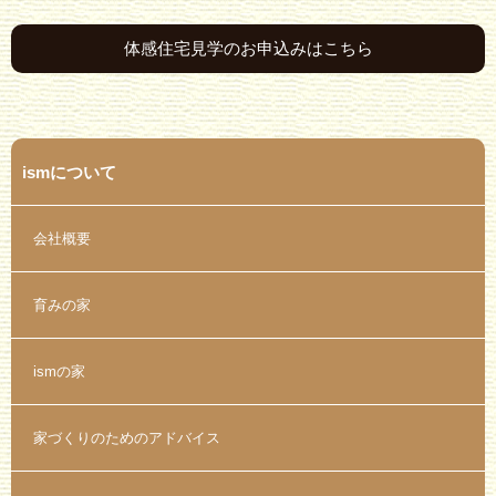
体感住宅見学のお申込みはこちら
ismについて
会社概要
育みの家
ismの家
家づくりのためのアドバイス